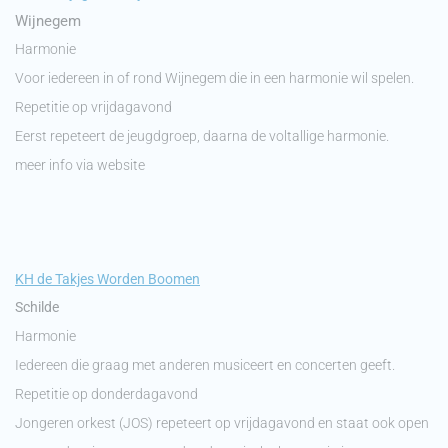
Wijnegem
Harmonie
Voor iedereen in of rond Wijnegem die in een harmonie wil spelen.
Repetitie op vrijdagavond
Eerst repeteert de jeugdgroep, daarna de voltallige harmonie.
meer info via website
KH de
Takjes Worden Boomen
Schilde
Harmonie
Iedereen die graag met anderen musiceert en concerten geeft.
Repetitie op donderdagavond
Jongeren orkest (JOS) repeteert op vrijdagavond en staat ook open