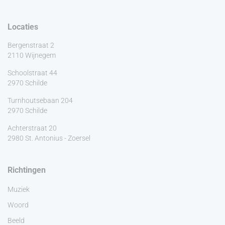
Locaties
Bergenstraat 2
2110 Wijnegem
Schoolstraat 44
2970 Schilde
Turnhoutsebaan 204
2970 Schilde
Achterstraat 20
2980 St. Antonius - Zoersel
Richtingen
Muziek
Woord
Beeld