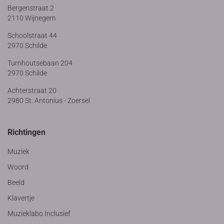
Bergenstraat 2
2110 Wijnegem
Schoolstraat 44
2970 Schilde
Turnhoutsebaan 204
2970 Schilde
Achterstraat 20
2980 St. Antonius - Zoersel
Richtingen
Muziek
Woord
Beeld
Klavertje
Muzieklabo Inclusief