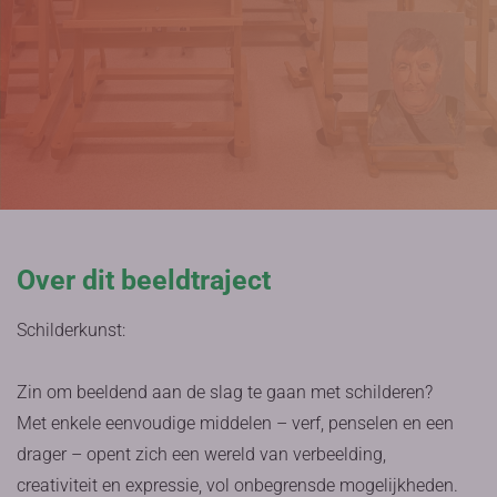
Over dit beeldtraject
Schilderkunst:
Zin om beeldend aan de slag te gaan met schilderen?
Met enkele eenvoudige middelen – verf, penselen en een
drager – opent zich een wereld van verbeelding,
creativiteit en expressie, vol onbegrensde mogelijkheden.