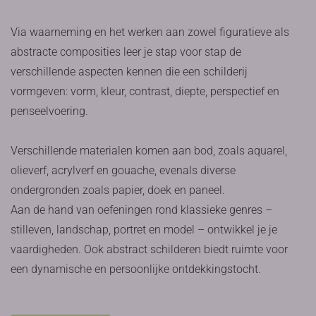
Via waarneming en het werken aan zowel figuratieve als
abstracte composities leer je stap voor stap de
verschillende aspecten kennen die een schilderij
vormgeven: vorm, kleur, contrast, diepte, perspectief en
penseelvoering.
Verschillende materialen komen aan bod, zoals aquarel,
olieverf, acrylverf en gouache, evenals diverse
ondergronden zoals papier, doek en paneel.
Aan de hand van oefeningen rond klassieke genres –
stilleven, landschap, portret en model – ontwikkel je je
vaardigheden. Ook abstract schilderen biedt ruimte voor
een dynamische en persoonlijke ontdekkingstocht.