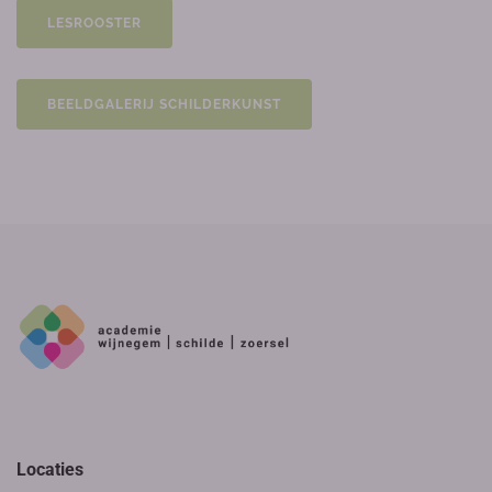
LESROOSTER
BEELDGALERIJ SCHILDERKUNST
Locaties