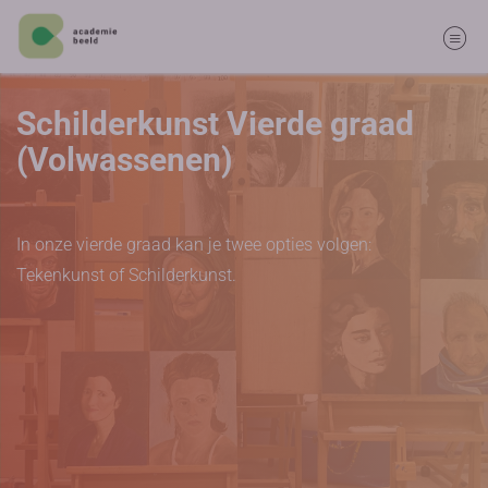
Schilderkunst Vierde graad
(Volwassenen)
In onze vierde graad kan je twee opties volgen:
Tekenkunst of Schilderkunst.