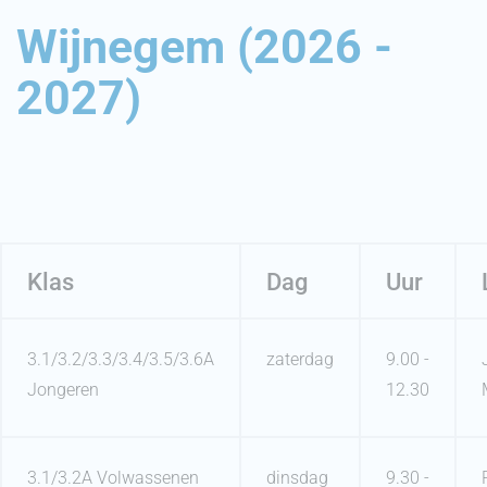
Wijnegem (2026 -
2027)
Klas
Dag
Uur
3.1/3.2/3.3/3.4/3.5/3.6A
zaterdag
9.00 -
Jongeren
12.30
3.1/3.2A Volwassenen
dinsdag
9.30 -