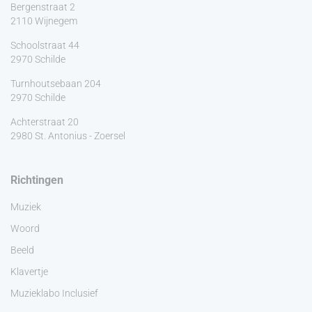
Bergenstraat 2
2110 Wijnegem
Schoolstraat 44
2970 Schilde
Turnhoutsebaan 204
2970 Schilde
Achterstraat 20
2980 St. Antonius - Zoersel
Richtingen
Muziek
Woord
Beeld
Klavertje
Muzieklabo Inclusief