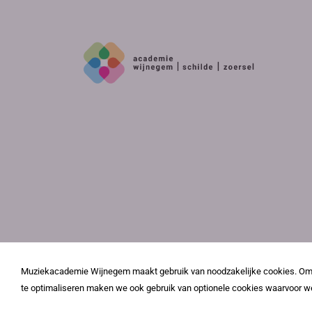
Muziekacademie Wijnegem maakt gebruik van noodzakelijke cookies. Om j
te optimaliseren maken we ook gebruik van optionele cookies waarvoor w
©202