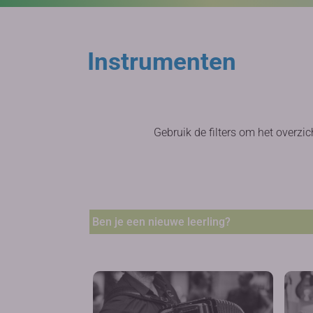
Instrumenten
Gebruik de filters om het overzic