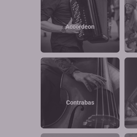
Accordeon
Contrabas