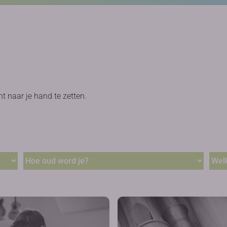
ht naar je hand te zetten.