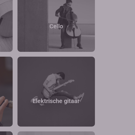
Cello
Elektrische gitaar