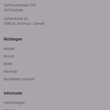
Turnhoutsebaan 204
2970 Schilde
Achterstraat 20
2980 St. Antonius - Zoersel
Richtingen
Muziek
Woord
Beeld
Klavertje
Muzieklabo Inclusief
Informatie
Inschrijvingen