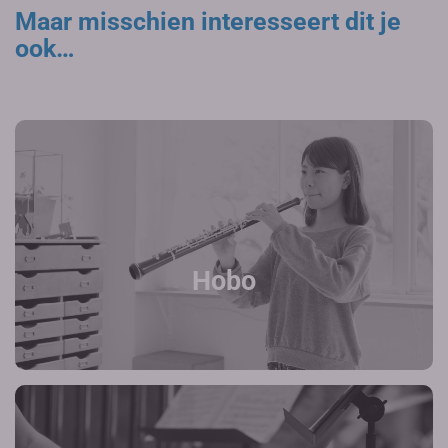
Maar misschien interesseert dit je
ook…
Hobo