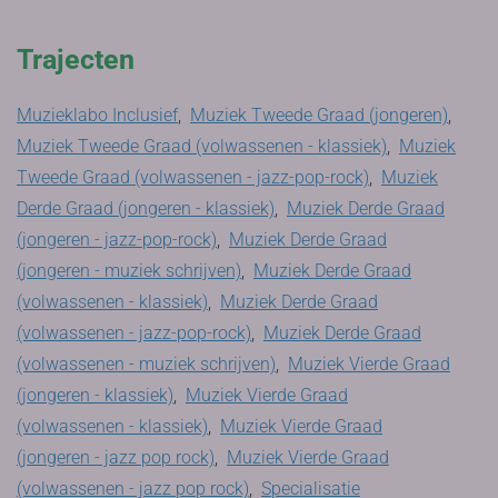
Trajecten
Muzieklabo Inclusief
,
Muziek Tweede Graad (jongeren)
,
Muziek Tweede Graad (volwassenen - klassiek)
,
Muziek
Tweede Graad (volwassenen - jazz-pop-rock)
,
Muziek
Derde Graad (jongeren - klassiek)
,
Muziek Derde Graad
(jongeren - jazz-pop-rock)
,
Muziek Derde Graad
(jongeren - muziek schrijven)
,
Muziek Derde Graad
(volwassenen - klassiek)
,
Muziek Derde Graad
(volwassenen - jazz-pop-rock)
,
Muziek Derde Graad
(volwassenen - muziek schrijven)
,
Muziek Vierde Graad
(jongeren - klassiek)
,
Muziek Vierde Graad
(volwassenen - klassiek)
,
Muziek Vierde Graad
(jongeren - jazz pop rock)
,
Muziek Vierde Graad
(volwassenen - jazz pop rock)
,
Specialisatie