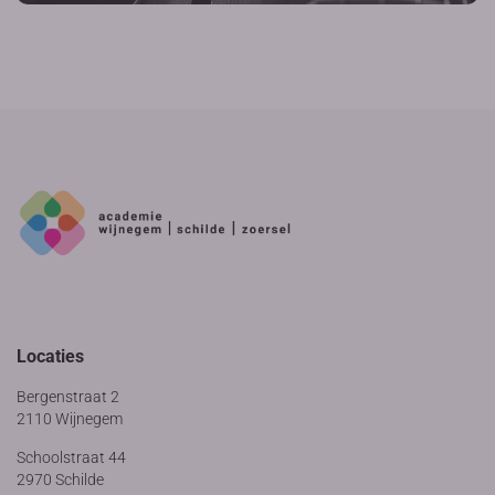
Locaties
Bergenstraat 2
2110 Wijnegem
Schoolstraat 44
2970 Schilde