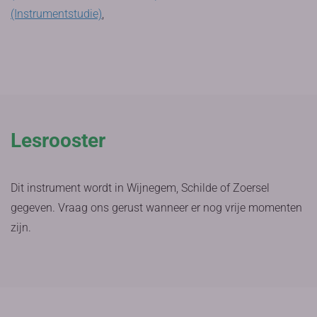
(Instrumentstudie)
,
Lesrooster
Dit instrument wordt in Wijnegem, Schilde of Zoersel
gegeven. Vraag ons gerust wanneer er nog vrije momenten
zijn.