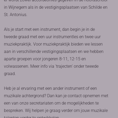
in Wijnegem als in de vestigingsplaatsen van Schilde en
St. Antonius.
Als je start met een instrument, dan begin je in de
tweede graad met een uur instrumentles en twee uur
muziekpraktijk. Voor muziekpraktijk bieden we lessen
aan in verschillende vestigingsplaatsen en we hebben
aparte groepen voor jongeren 8-11, 12-15 en
volwassenen. Meer info via 'trajecten' onder tweede
graad.
Heb je al ervaring met een ander instrument of een
muzikale achtergrond? Dan kan je contact opnemen met
een van onze secretariaten om de mogelijkheden te
bespreken. Wij helpen je graag verder om jouw muzikale
talenten verder te ontwikkelen.