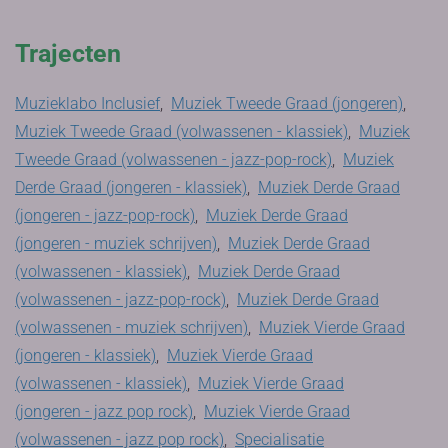
Trajecten
Muzieklabo Inclusief
,
Muziek Tweede Graad (jongeren)
,
Muziek Tweede Graad (volwassenen - klassiek)
,
Muziek
Tweede Graad (volwassenen - jazz-pop-rock)
,
Muziek
Derde Graad (jongeren - klassiek)
,
Muziek Derde Graad
(jongeren - jazz-pop-rock)
,
Muziek Derde Graad
(jongeren - muziek schrijven)
,
Muziek Derde Graad
(volwassenen - klassiek)
,
Muziek Derde Graad
(volwassenen - jazz-pop-rock)
,
Muziek Derde Graad
(volwassenen - muziek schrijven)
,
Muziek Vierde Graad
(jongeren - klassiek)
,
Muziek Vierde Graad
(volwassenen - klassiek)
,
Muziek Vierde Graad
(jongeren - jazz pop rock)
,
Muziek Vierde Graad
(volwassenen - jazz pop rock)
,
Specialisatie