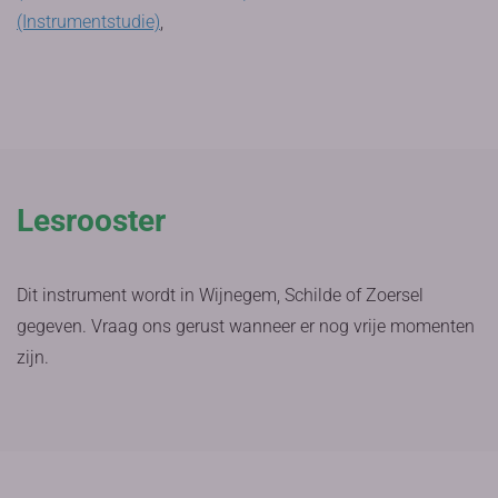
(Instrumentstudie)
,
Lesrooster
Dit instrument wordt in Wijnegem, Schilde of Zoersel
gegeven. Vraag ons gerust wanneer er nog vrije momenten
zijn.