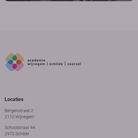
Locaties
Bergenstraat 2
2110 Wijnegem
Schoolstraat 44
2970 Schilde