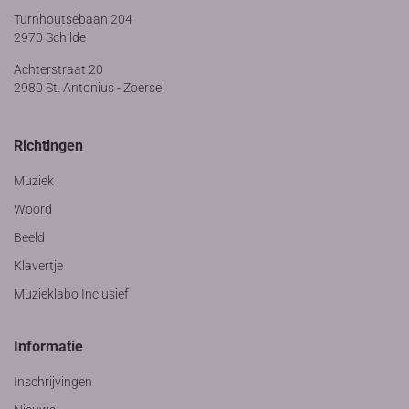
Turnhoutsebaan 204
2970 Schilde
Achterstraat 20
2980 St. Antonius - Zoersel
Richtingen
Muziek
Woord
Beeld
Klavertje
Muzieklabo Inclusief
Informatie
Inschrijvingen