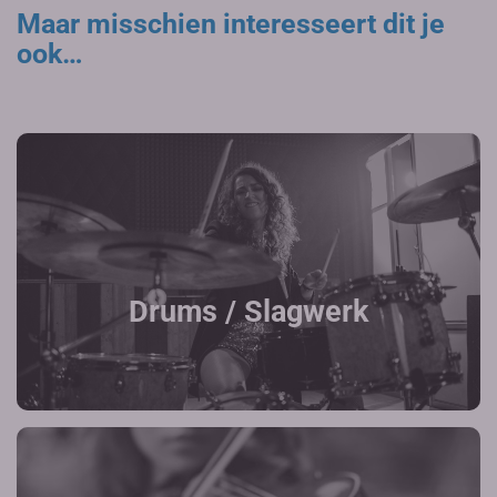
Maar misschien interesseert dit je
ook…
Drums / Slagwerk