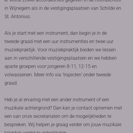
in Wijnegem als in de vestigingsplaatsen van Schilde en
St. Antonius.
Als je start met een instrument, dan begin je in de
tweede graad met een uur instrumentles en twee uur
muziekpraktijk. Voor muziekpraktijk bieden we lessen
aan in verschillende vestigingsplaatsen en we hebben
aparte groepen voor jongeren 8-11, 12-15 en
volwassenen. Meer info via 'trajecten' onder tweede
graad.
Heb je al ervaring met een ander instrument of een
muzikale achtergrond? Dan kan je contact opnemen met
een van onze secretariaten om de mogelijkheden te
bespreken. Wij helpen je graag verder om jouw muzikale
talenten verder te ontwikkelen.