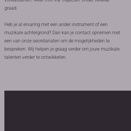
graad.
Heb je al ervaring met een ander instrument of een
muzikale achtergrond? Dan kan je contact opnemen met
een van onze secretariaten om de mogelijkheden te
bespreken. Wij helpen je graag verder om jouw muzikale
talenten verder te ontwikkelen.