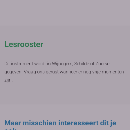
Lesrooster
Dit instrument wordt in Wijnegem, Schilde of Zoersel
gegeven. Vraag ons gerust wanneer er nog vrije momenten
zijn.
Maar misschien interesseert dit je