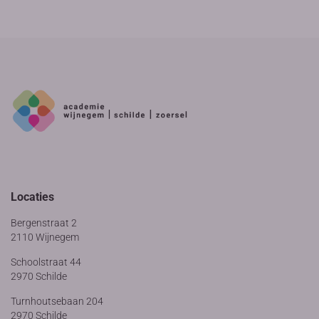
Locaties
Bergenstraat 2
2110 Wijnegem
Schoolstraat 44
2970 Schilde
Turnhoutsebaan 204
2970 Schilde