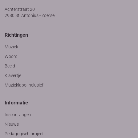
Achterstraat 20
2980 St. Antonius - Zoersel
Richtingen
Muziek
Woord
Beeld
Klavertje
Muzieklabo Inclusief
Informatie
Inschrijvingen
Nieuws
Pedagogisch project