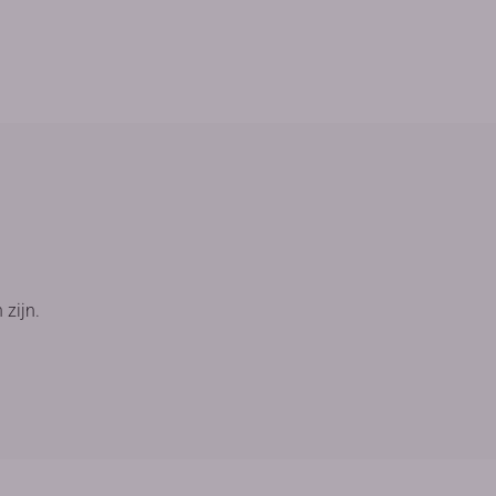
 zijn.