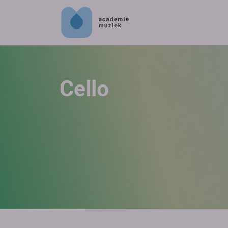
Cello