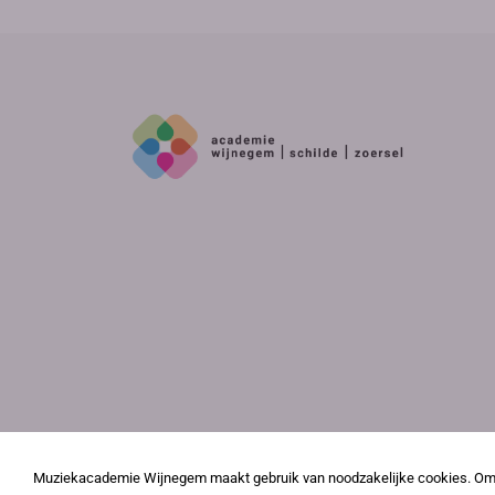
Muziekacademie Wijnegem maakt gebruik van noodzakelijke cookies. Om j