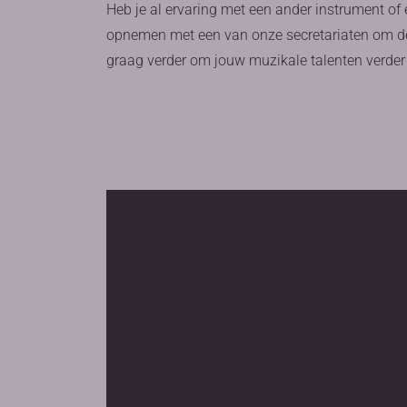
Heb je al ervaring met een ander instrument of
opnemen met een van onze secretariaten om de
graag verder om jouw muzikale talenten verder 