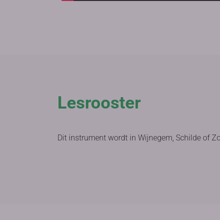
Lesrooster
Dit instrument wordt in Wijnegem, Schilde of Z