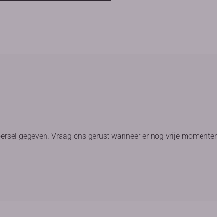
oersel gegeven. Vraag ons gerust wanneer er nog vrije momenten