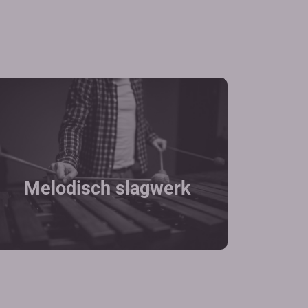
Melodisch slagwerk