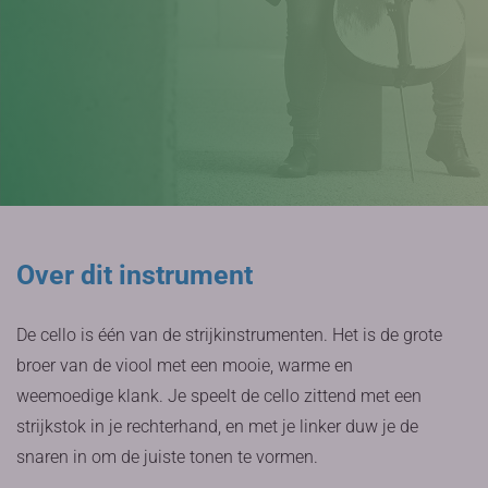
Over dit instrument
De cello is één van de strijkinstrumenten. Het is de grote
broer van de viool met een mooie, warme en
weemoedige klank. Je speelt de cello zittend met een
strijkstok in je rechterhand, en met je linker duw je de
snaren in om de juiste tonen te vormen.