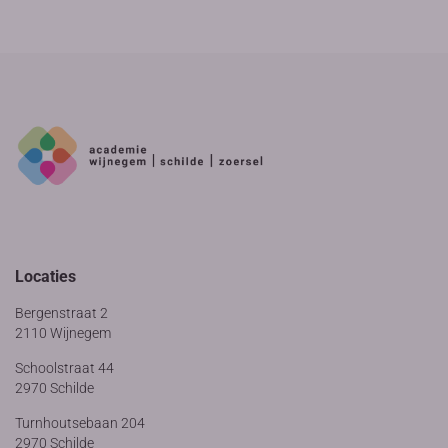
Locaties
Bergenstraat 2
2110 Wijnegem
Schoolstraat 44
2970 Schilde
Turnhoutsebaan 204
2970 Schilde