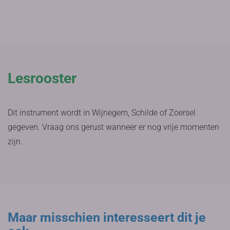
Lesrooster
Dit instrument wordt in Wijnegem, Schilde of Zoersel
gegeven. Vraag ons gerust wanneer er nog vrije momenten
zijn.
Maar misschien interesseert dit je