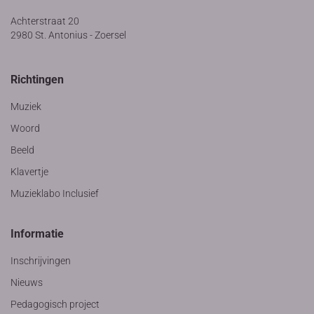
Achterstraat 20
2980 St. Antonius - Zoersel
Richtingen
Muziek
Woord
Beeld
Klavertje
Muzieklabo Inclusief
Informatie
Inschrijvingen
Nieuws
Pedagogisch project