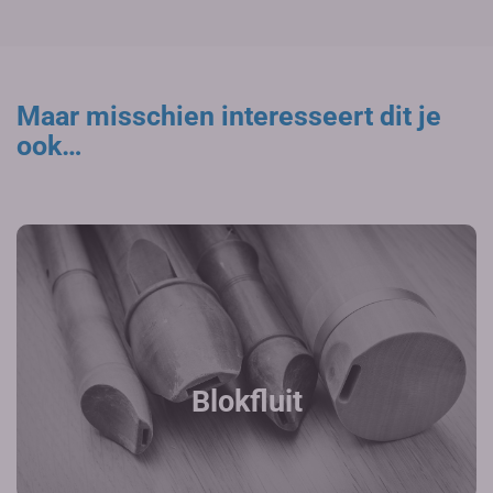
Maar misschien interesseert dit je
ook…
Blokfluit