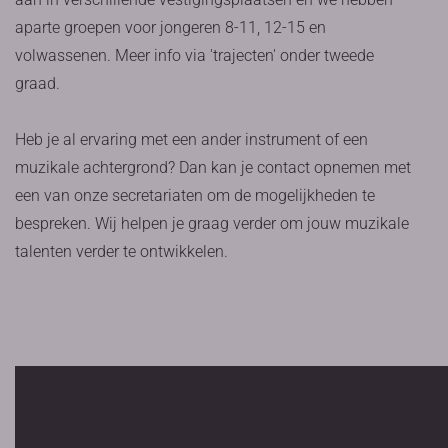
aparte groepen voor jongeren 8-11, 12-15 en
volwassenen. Meer info via 'trajecten' onder tweede
graad.
Heb je al ervaring met een ander instrument of een
muzikale achtergrond? Dan kan je contact opnemen met
een van onze secretariaten om de mogelijkheden te
bespreken. Wij helpen je graag verder om jouw muzikale
talenten verder te ontwikkelen.