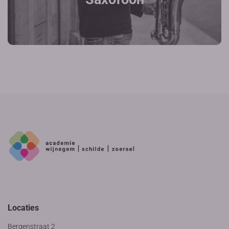
Locaties
Bergenstraat 2