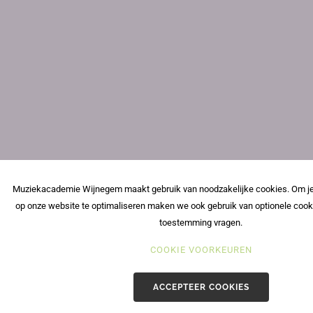
Muziekacademie Wijnegem maakt gebruik van noodzakelijke cookies. Om je
op onze website te optimaliseren maken we ook gebruik van optionele cook
toestemming vragen.
COOKIE VOORKEUREN
ACCEPTEER COOKIES