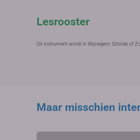
Lesrooster
Dit instrument wordt in Wijnegem, Schilde of Z
Maar misschien inter