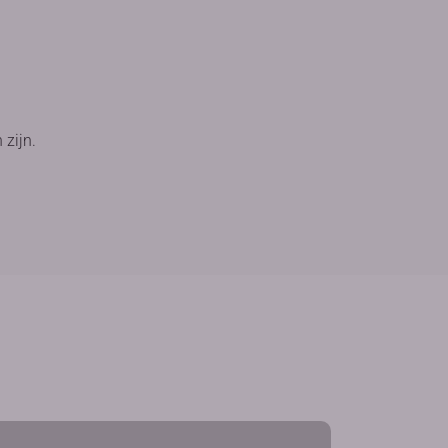
 zijn.