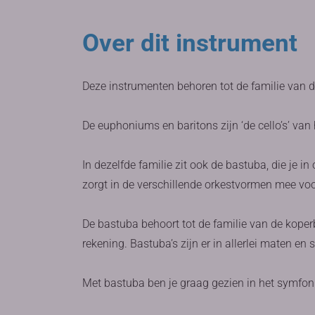
Over dit instrument
Deze instrumenten behoren tot de familie van de
De euphoniums en baritons zijn ‘de cello’s’ van
In dezelfde familie zit ook de bastuba, die je 
zorgt in de verschillende orkestvormen mee voo
De bastuba behoort tot de familie van de koper
rekening. Bastuba’s zijn er in allerlei maten en 
Met bastuba ben je graag gezien in het symfon