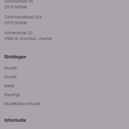
Schoolstraat 44
2970 Schilde
Turnhoutsebaan 204
2970 Schilde
Achterstraat 20
2980 St. Antonius - Zoersel
Richtingen
Muziek
Woord
Beeld
Klavertje
Muzieklabo Inclusief
Informatie