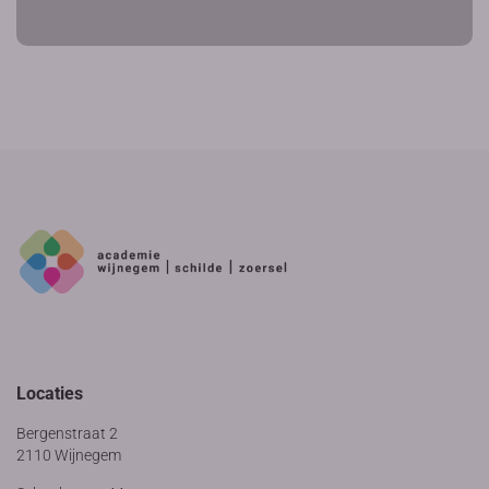
Locaties
Bergenstraat 2
2110 Wijnegem