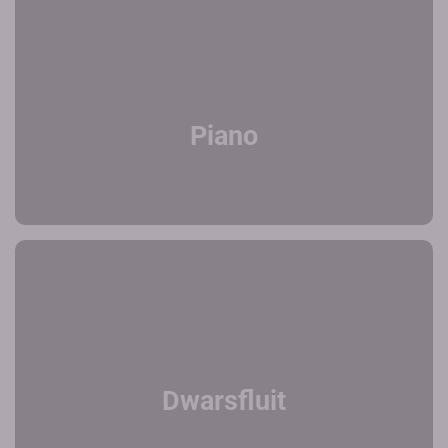
Piano
Dwarsfluit