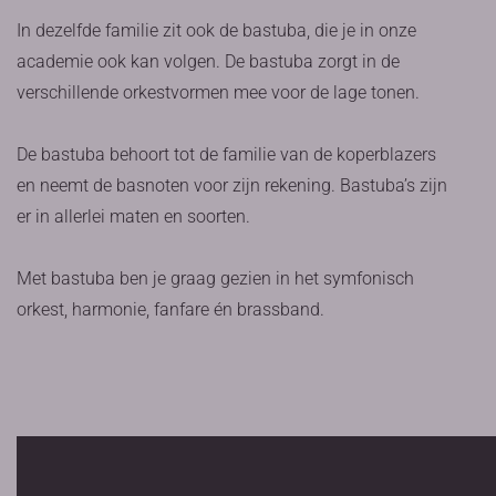
In dezelfde familie zit ook de bastuba, die je in onze
academie ook kan volgen. De bastuba zorgt in de
verschillende orkestvormen mee voor de lage tonen.
De bastuba behoort tot de familie van de koperblazers
en neemt de basnoten voor zijn rekening. Bastuba’s zijn
er in allerlei maten en soorten.
Met bastuba ben je graag gezien in het symfonisch
orkest, harmonie, fanfare én brassband.