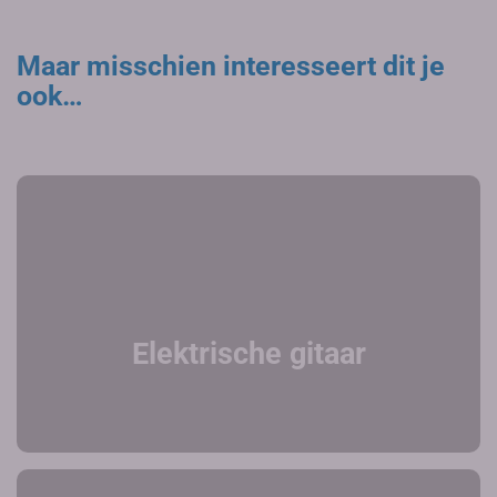
Maar misschien interesseert dit je
ook…
Elektrische gitaar