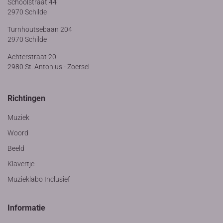
Schoolstraat 44
2970 Schilde
Turnhoutsebaan 204
2970 Schilde
Achterstraat 20
2980 St. Antonius - Zoersel
Richtingen
Muziek
Woord
Beeld
Klavertje
Muzieklabo Inclusief
Informatie