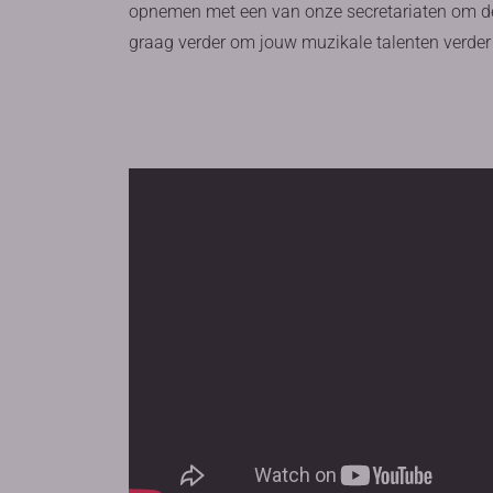
opnemen met een van onze secretariaten om de
graag verder om jouw muzikale talenten verder 