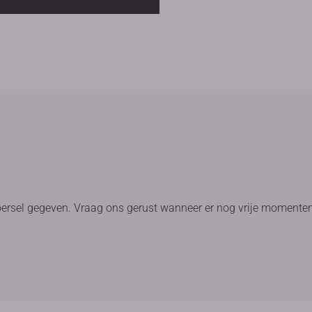
oersel gegeven. Vraag ons gerust wanneer er nog vrije momenten