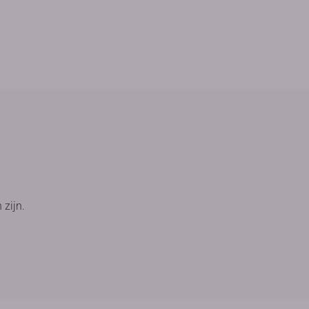
 zijn.