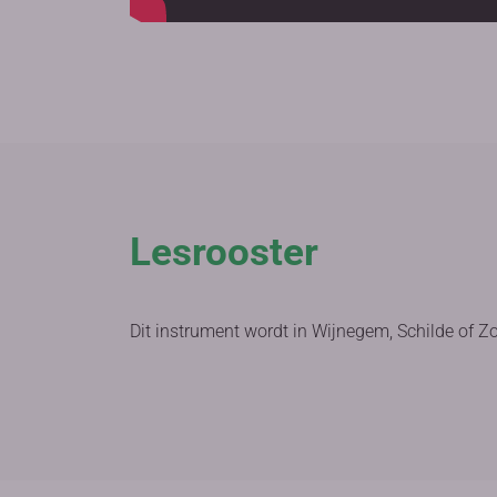
Lesrooster
Dit instrument wordt in Wijnegem, Schilde of Z