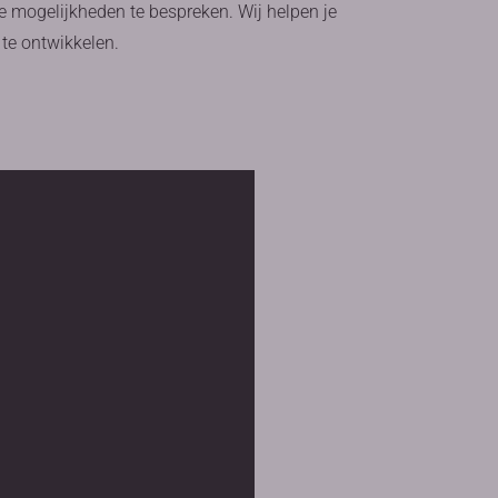
 mogelijkheden te bespreken. Wij helpen je
te ontwikkelen.