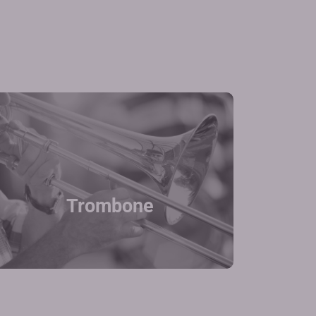
Trombone