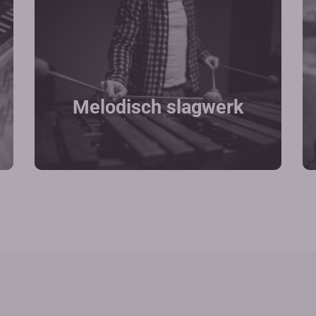
Melodisch slagwerk