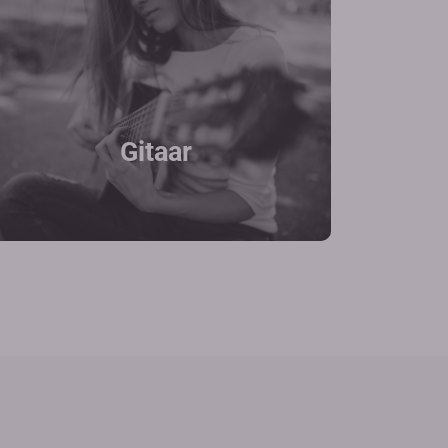
Gitaar