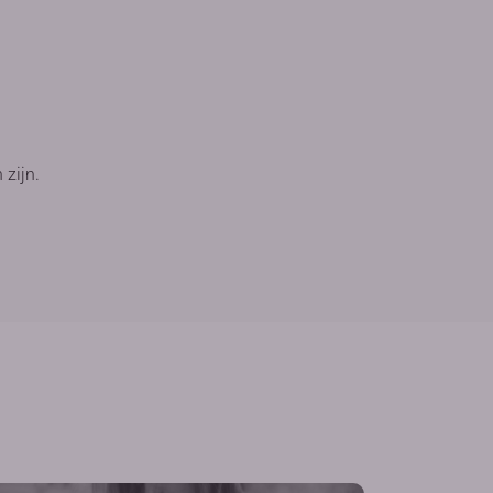
 zijn.