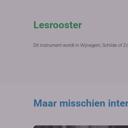
Lesrooster
Dit instrument wordt in Wijnegem, Schilde of Z
Maar misschien inter