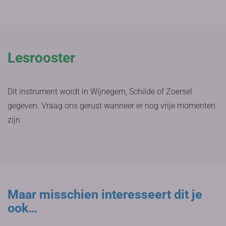
Lesrooster
Dit instrument wordt in Wijnegem, Schilde of Zoersel
gegeven. Vraag ons gerust wanneer er nog vrije momenten
zijn.
Maar misschien interesseert dit je
ook…