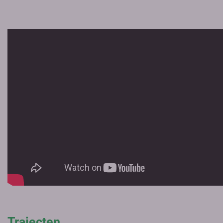
Trajecten