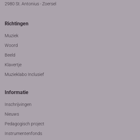
2980 St. Antonius - Zoersel
Richtingen
Muziek
Woord
Beeld
Klavertje
Muzieklabo Inclusief
Informatie
Inschrijvingen
Nieuws
Pedagogisch project
Instrumentenfonds