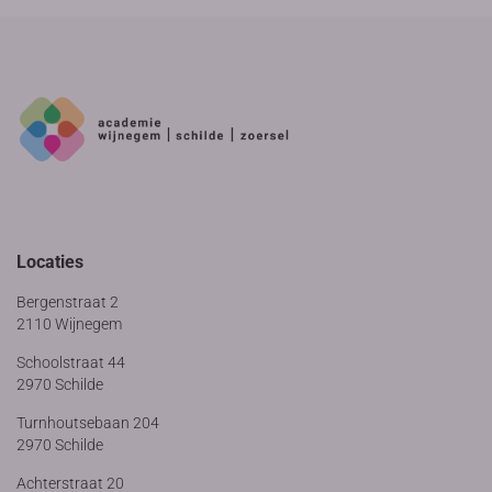
Locaties
Bergenstraat 2
2110 Wijnegem
Schoolstraat 44
2970 Schilde
Turnhoutsebaan 204
2970 Schilde
Achterstraat 20