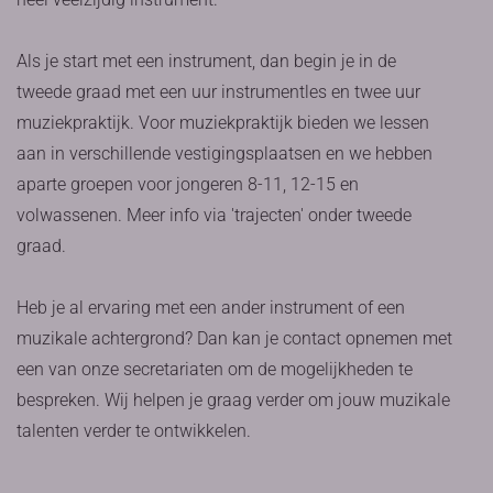
Als je start met een instrument, dan begin je in de
tweede graad met een uur instrumentles en twee uur
muziekpraktijk. Voor muziekpraktijk bieden we lessen
aan in verschillende vestigingsplaatsen en we hebben
aparte groepen voor jongeren 8-11, 12-15 en
volwassenen. Meer info via 'trajecten' onder tweede
graad.
Heb je al ervaring met een ander instrument of een
muzikale achtergrond? Dan kan je contact opnemen met
een van onze secretariaten om de mogelijkheden te
bespreken. Wij helpen je graag verder om jouw muzikale
talenten verder te ontwikkelen.