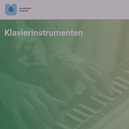
Klavierinstrumenten