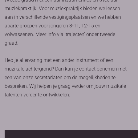
muziekpraktijk. Voor muziekpraktijk bieden we lessen
aan in verschillende vestigingsplaatsen en we hebben
aparte groepen voor jongeren 8-11, 12-15 en
volwassenen. Meer info via 'trajecten' onder tweede
graad.
Heb je al ervaring met een ander instrument of een
muzikale achtergrond? Dan kan je contact opnemen met
een van onze secretariaten om de mogelijkheden te
bespreken. Wij helpen je graag verder om jouw muzikale
talenten verder te ontwikkelen.