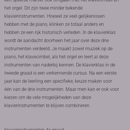
het orgel. Dit zijn twee minder bekende
klavierinstrumenten. Hoewel ze veel gelijkenissen
hebben met de piano, klinken ze totaal anders en
hebben ze een rijk historisch verleden. In de klavierklas
wordt de aandacht doorheen het jaar over deze drie
instrumenten verdeeld. Je maakt zowel muziek op de
piano, het klavecimbel, als het orgel en leert al deze
instrumenten van naderbij kennen. De klavierklas in de
tweede graad is een verkennende cursus. Na een eerste
jaar kan de leerling een specifieke, keuze maken voor
één van de drie instrumenten. Maar men kan er ook voor
kiezen om de vele mogelijkheden van deze
klavierinstrumenten te blijven combineren.
klavierinstrumenten 4e graad