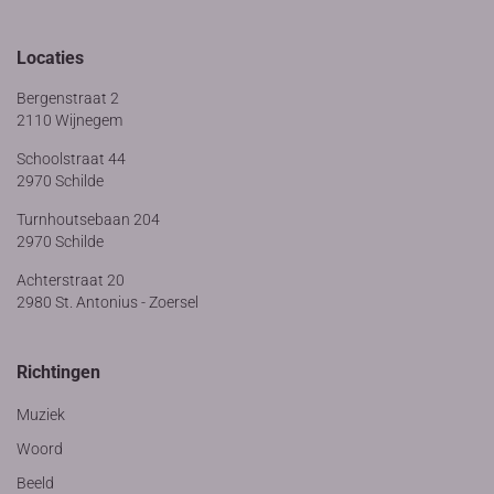
Locaties
Bergenstraat 2
2110 Wijnegem
Schoolstraat 44
2970 Schilde
Turnhoutsebaan 204
2970 Schilde
Achterstraat 20
2980 St. Antonius - Zoersel
Richtingen
Muziek
Woord
Beeld