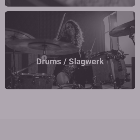
Drums / Slagwerk