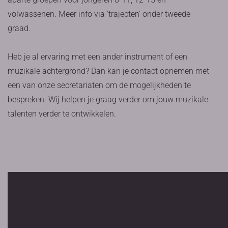
volwassenen. Meer info via 'trajecten' onder tweede
graad.
Heb je al ervaring met een ander instrument of een
muzikale achtergrond? Dan kan je contact opnemen met
een van onze secretariaten om de mogelijkheden te
bespreken. Wij helpen je graag verder om jouw muzikale
talenten verder te ontwikkelen.