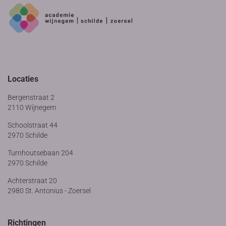
Locaties
Bergenstraat 2
2110 Wijnegem
Schoolstraat 44
2970 Schilde
Turnhoutsebaan 204
2970 Schilde
Achterstraat 20
2980 St. Antonius - Zoersel
Richtingen