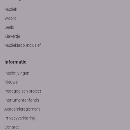
Muziek
Woord
Beeld
Klavertje
Muzieklabo Inclusief
Informatie
Inschrijvingen
Nieuws
Pedagogisch project
Instrumentenfonds
Academiereglement
Privacyverklaring
Contact