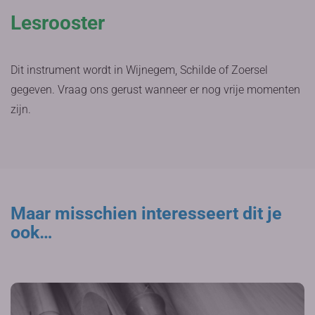
Lesrooster
Dit instrument wordt in Wijnegem, Schilde of Zoersel
gegeven. Vraag ons gerust wanneer er nog vrije momenten
zijn.
Maar misschien interesseert dit je
ook…