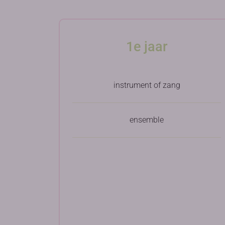
1e jaar
instrument of zang
ensemble