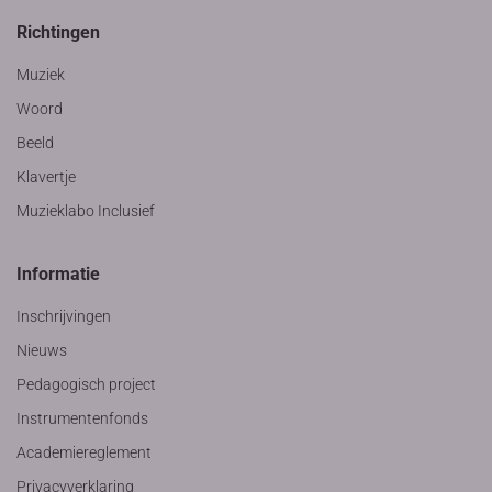
Richtingen
Muziek
Woord
Beeld
Klavertje
Muzieklabo Inclusief
Informatie
Inschrijvingen
Nieuws
Pedagogisch project
Instrumentenfonds
Academiereglement
Privacyverklaring