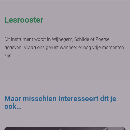
Lesrooster
Dit instrument wordt in Wijnegem, Schilde of Zoersel
gegeven. Vraag ons gerust wanneer er nog vrije momenten
zijn.
Maar misschien interesseert dit je
ook…