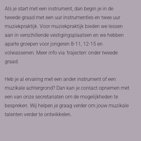
Als je start met een instrument, dan begin je in de
tweede graad met een uur instrumentles en twee uur
muziekpraktijk. Voor muziekpraktijk bieden we lessen
aan in verschillende vestigingsplaatsen en we hebben
aparte groepen voor jongeren 8-11, 12-15 en
volwassenen. Meer info via 'trajecten' onder tweede
graad.
Heb je al ervaring met een ander instrument of een
muzikale achtergrond? Dan kan je contact opnemen met
een van onze secretariaten om de mogelijkheden te
bespreken. Wij helpen je graag verder om jouw muzikale
talenten verder te ontwikkelen.