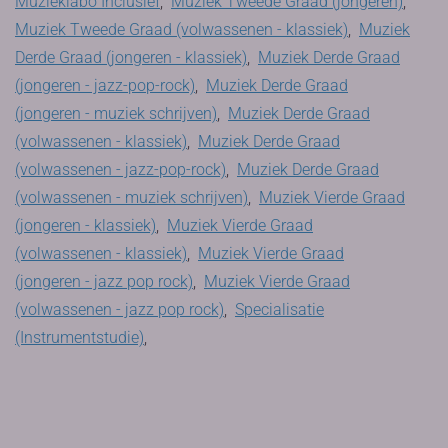
Muzieklabo Inclusief
,
Muziek Tweede Graad (jongeren)
,
Muziek Tweede Graad (volwassenen - klassiek)
,
Muziek
Derde Graad (jongeren - klassiek)
,
Muziek Derde Graad
(jongeren - jazz-pop-rock)
,
Muziek Derde Graad
(jongeren - muziek schrijven)
,
Muziek Derde Graad
(volwassenen - klassiek)
,
Muziek Derde Graad
(volwassenen - jazz-pop-rock)
,
Muziek Derde Graad
(volwassenen - muziek schrijven)
,
Muziek Vierde Graad
(jongeren - klassiek)
,
Muziek Vierde Graad
(volwassenen - klassiek)
,
Muziek Vierde Graad
(jongeren - jazz pop rock)
,
Muziek Vierde Graad
(volwassenen - jazz pop rock)
,
Specialisatie
(Instrumentstudie)
,