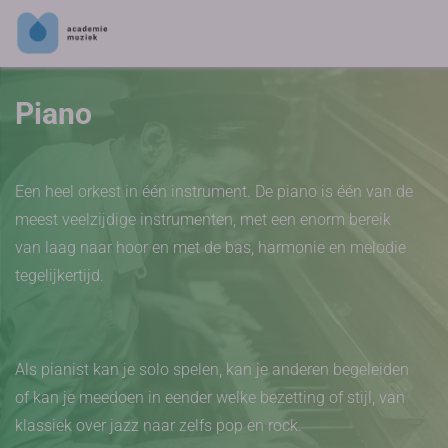
Piano
Een heel orkest in één instrument. De piano is één van de
meest veelzijdige instrumenten, met een enorm bereik
van laag naar hoor en met de bas, harmonie en melodie
tegelijkertijd.
Als pianist kan je solo spelen, kan je anderen begeleiden
of kan je meedoen in eender welke bezetting of stijl, van
klassiek over jazz naar zelfs pop en rock.