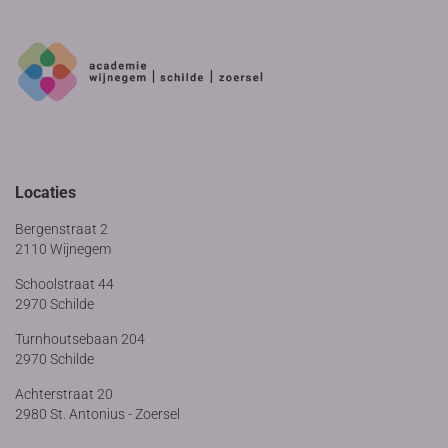
Locaties
Bergenstraat 2
2110 Wijnegem
Schoolstraat 44
2970 Schilde
Turnhoutsebaan 204
2970 Schilde
Achterstraat 20
2980 St. Antonius - Zoersel