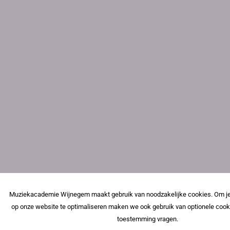
Muziekacademie Wijnegem maakt gebruik van noodzakelijke cookies. Om je
op onze website te optimaliseren maken we ook gebruik van optionele cook
toestemming vragen.