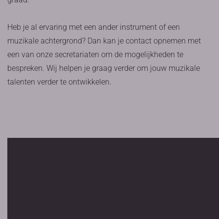
Heb je al ervaring met een ander instrument of een
muzikale achtergrond? Dan kan je contact opnemen met
een van onze secretariaten om de mogelijkheden te
bespreken. Wij helpen je graag verder om jouw muzikale
talenten verder te ontwikkelen.