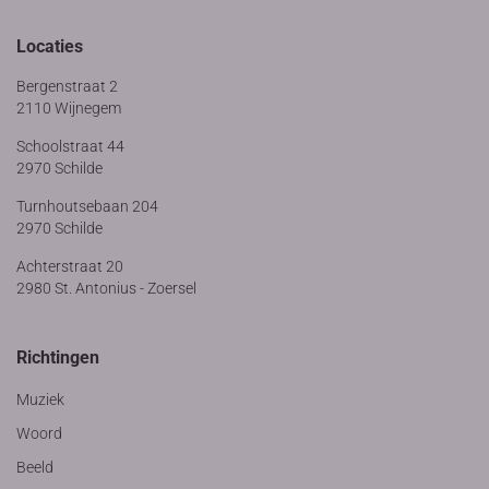
Locaties
Bergenstraat 2
2110 Wijnegem
Schoolstraat 44
2970 Schilde
Turnhoutsebaan 204
2970 Schilde
Achterstraat 20
2980 St. Antonius - Zoersel
Richtingen
Muziek
Woord
Beeld