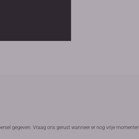
oersel gegeven. Vraag ons gerust wanneer er nog vrije momenten