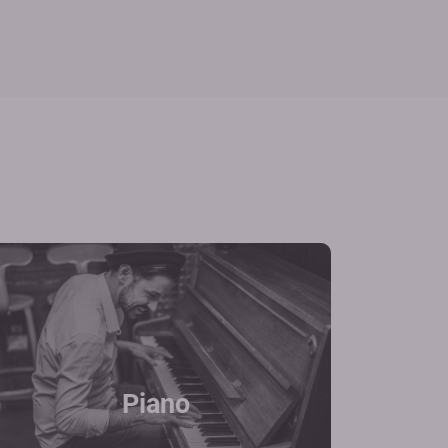
Piano