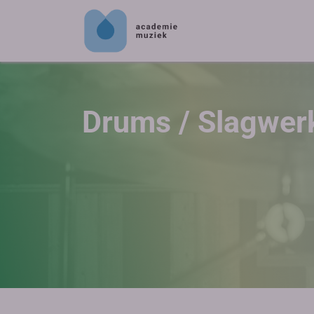
Drums / Slagwer