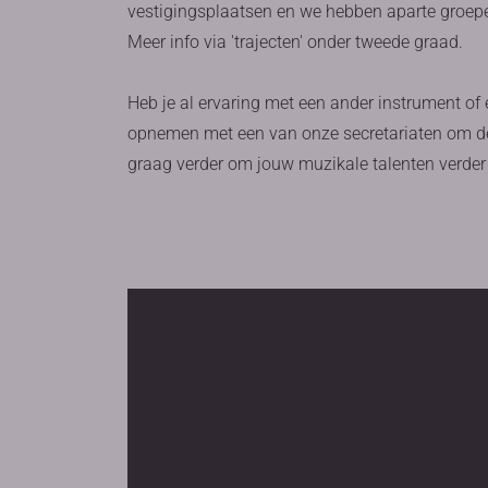
vestigingsplaatsen en we hebben aparte groep
Meer info via 'trajecten' onder tweede graad.
Heb je al ervaring met een ander instrument of
opnemen met een van onze secretariaten om de
graag verder om jouw muzikale talenten verder 