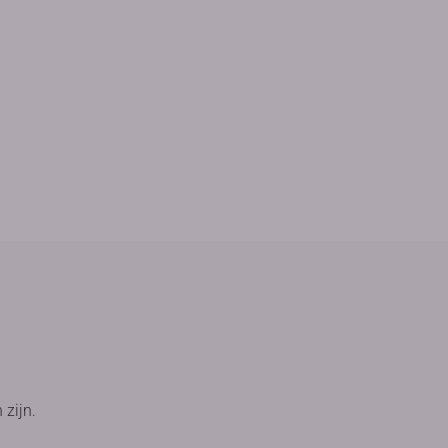
 zijn.