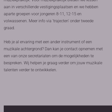
aan in verschillende vestigingsplaatsen en we hebben
aparte groepen voor jongeren 8-11, 12-15 en
volwassenen. Meer info via 'trajecten' onder tweede
graad.
Heb je al ervaring met een ander instrument of een
muzikale achtergrond? Dan kan je contact opnemen met
een van onze secretariaten om de mogelijkheden te
bespreken. Wij helpen je graag verder om jouw muzikale
talenten verder te ontwikkelen.