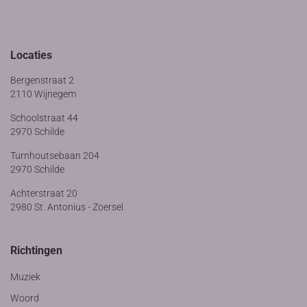
Locaties
Bergenstraat 2
2110 Wijnegem
Schoolstraat 44
2970 Schilde
Turnhoutsebaan 204
2970 Schilde
Achterstraat 20
2980 St. Antonius - Zoersel
Richtingen
Muziek
Woord