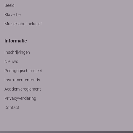
Beeld
Klavertje
Muzieklabo Inclusief
Informatie
Inschrijvingen
Nieuws
Pedagogisch project
Instrumentenfonds
Academiereglement
Privacyverklaring
Contact