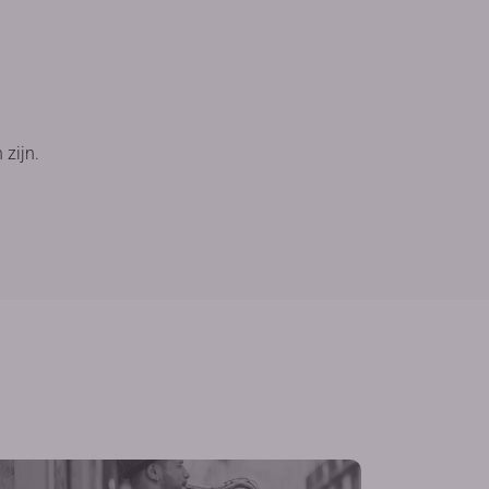
 zijn.