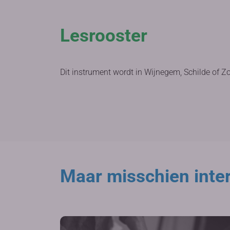
Lesrooster
Dit instrument wordt in Wijnegem, Schilde of Z
Maar misschien inter