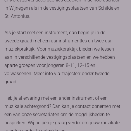
in Wijnegem als in de vestigingsplaatsen van Schilde en
St. Antonius.
Als je start met een instrument, dan begin je in de
tweede graad met een uur instrumentles en twee uur
muziekpraktijk. Voor muziekpraktijk bieden we lessen
aan in verschillende vestigingsplaatsen en we hebben
aparte groepen voor jongeren 8-11, 12-15 en
volwassenen. Meer info via 'trajecten' onder tweede
graad.
Heb je al ervaring met een ander instrument of een
muzikale achtergrond? Dan kan je contact opnemen met
een van onze secretariaten om de mogelijkheden te
bespreken. Wij helpen je graag verder om jouw muzikale
talenten verder te ontwikkelen.