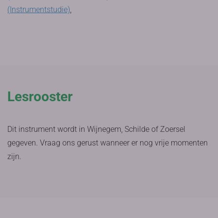
(Instrumentstudie)
,
Lesrooster
Dit instrument wordt in Wijnegem, Schilde of Zoersel
gegeven. Vraag ons gerust wanneer er nog vrije momenten
zijn.