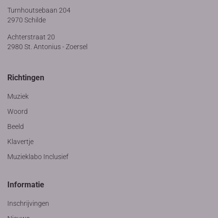
Turnhoutsebaan 204
2970 Schilde
Achterstraat 20
2980 St. Antonius - Zoersel
Richtingen
Muziek
Woord
Beeld
Klavertje
Muzieklabo Inclusief
Informatie
Inschrijvingen