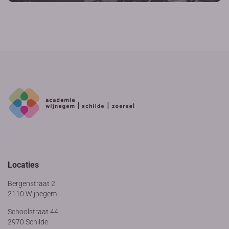
Locaties
Bergenstraat 2
2110 Wijnegem
Schoolstraat 44
2970 Schilde