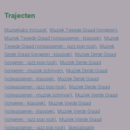
Trajecten
Muzieklabo Inclusief
,
Muziek Tweede Graad (jongeren)
,
Muziek Tweede Graad (volwassenen - klassiek)
,
Muziek
Tweede Graad (volwassenen - jazz-pop-rock)
,
Muziek
Derde Graad (jongeren - klassiek)
,
Muziek Derde Graad
(jongeren - jazz-pop-rock)
,
Muziek Derde Graad
(jongeren - muziek schrijven)
,
Muziek Derde Graad
(volwassenen - klassiek)
,
Muziek Derde Graad
(volwassenen - jazz-pop-rock)
,
Muziek Derde Graad
(volwassenen - muziek schrijven)
,
Muziek Vierde Graad
(jongeren - klassiek)
,
Muziek Vierde Graad
(volwassenen - klassiek)
,
Muziek Vierde Graad
(jongeren - jazz pop rock)
,
Muziek Vierde Graad
(volwassenen - jazz pop rock)
,
Specialisatie