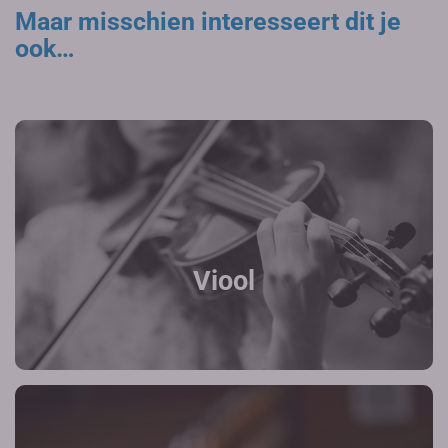
Maar misschien interesseert dit je
ook…
Viool