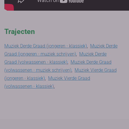
Trajecten
Muziek Derde Graad (jongeren - klassiek)
,
Muziek Derde
Graad (jongeren - muziek schrijven)
,
Muziek Derde
Graad (volwassenen - klassiek)
,
Muziek Derde Graad
(volwassenen - muziek schrijven)
,
Muziek Vierde Graad
(jongeren - klassiek)
,
Muziek Vierde Graad
(volwassenen - klassiek)
,