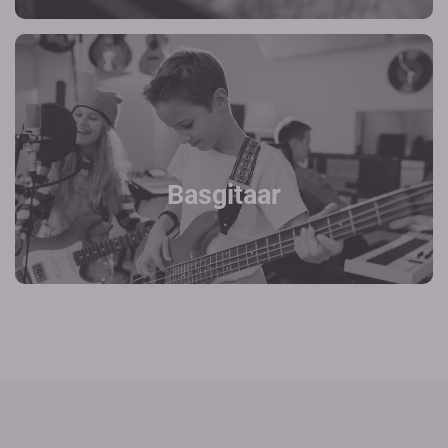
Basgitaar