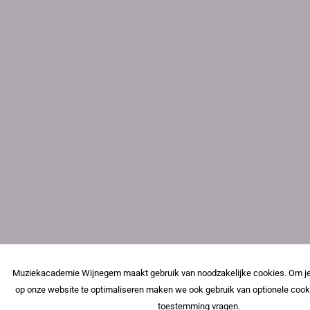
Muziekacademie Wijnegem maakt gebruik van noodzakelijke cookies. Om je
op onze website te optimaliseren maken we ook gebruik van optionele cook
toestemming vragen.