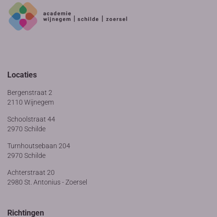
Locaties
Bergenstraat 2
2110 Wijnegem
Schoolstraat 44
2970 Schilde
Turnhoutsebaan 204
2970 Schilde
Achterstraat 20
2980 St. Antonius - Zoersel
Richtingen