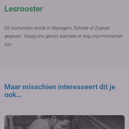
Lesrooster
Dit instrument wordt in Wijnegem, Schilde of Zoersel
gegeven. Vraag ons gerust wanneer er nog vrije momenten
zijn.
Maar misschien interesseert dit je
ook…