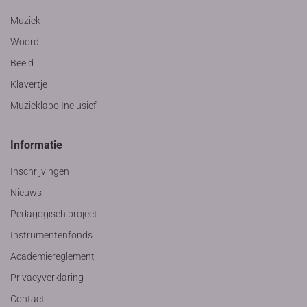
Muziek
Woord
Beeld
Klavertje
Muzieklabo Inclusief
Informatie
Inschrijvingen
Nieuws
Pedagogisch project
Instrumentenfonds
Academiereglement
Privacyverklaring
Contact