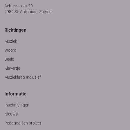
Achterstraat 20
2980 St. Antonius - Zoersel
Richtingen
Muziek
Woord
Beeld
Klavertje
Muzieklabo Inclusief
Informatie
Inschrijvingen
Nieuws
Pedagogisch project