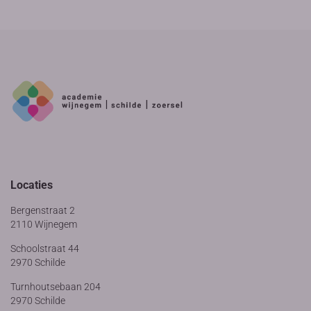
Locaties
Bergenstraat 2
2110 Wijnegem
Schoolstraat 44
2970 Schilde
Turnhoutsebaan 204
2970 Schilde