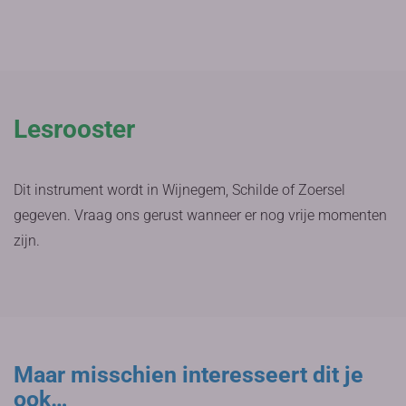
Lesrooster
Dit instrument wordt in Wijnegem, Schilde of Zoersel
gegeven. Vraag ons gerust wanneer er nog vrije momenten
zijn.
Maar misschien interesseert dit je
ook…