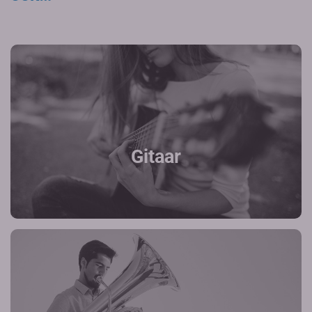
Gitaar