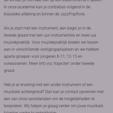
In onze academie kan je contrabas volgend in de
klassieke afdeling en binnen de JazzPopRock.
Als je start met een instrument, dan begin je in de
tweede graad met een uur instrumentles en twee uur
muziekpraktijk. Voor muziekpraktijk bieden we lessen
aan in verschillende vestigingsplaatsen en we hebben
aparte groepen voor jongeren 8-11, 12-15 en
volwassenen. Meer info via 'trajecten' onder tweede
graad.
Heb je al ervaring met een ander instrument of een
muzikale achtergrond? Dan kan je contact opnemen met
een van onze secretariaten om de mogelijkheden te
bespreken. Wij helpen je graag verder om jouw muzikale
talenten verder te ontwikkelen.