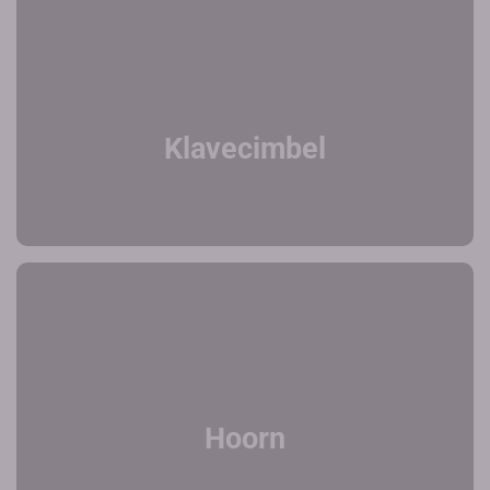
Klavecimbel
Hoorn