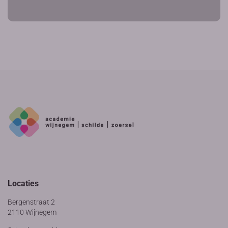
Locaties
Bergenstraat 2
2110 Wijnegem