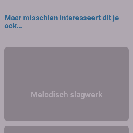
Maar misschien interesseert dit je
ook…
Melodisch slagwerk