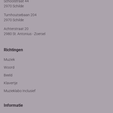
Schoolstraat 44
2970 Schilde
Turnhoutsebaan 204
2970 Schilde
Achterstraat 20
2980 St. Antonius - Zoersel
Richtingen
Muziek
Woord
Beeld
Klavertje
Muzieklabo Inclusief
Informatie