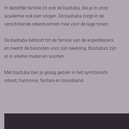
In dezelfde familie zit ook de bastuba, die je in onze
academie ook kan volgen. De bastuba zorgt in de
verschillende orkestvormen mee voor de lage tonen.
De bastuba behoort tot de familie van de koperblazers
en neemt de basnoten voor zijn rekening. Bastuba’s zijn
er in allerlei maten en soorten.
Met bastuba ben je graag gezien in het symfonisch
orkest, harmonie, fanfare én brassband.