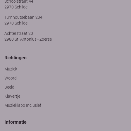
Schoolstraat 44
2970 Schilde
Turnhoutsebaan 204
2970 Schilde
Achterstraat 20
2980 St. Antonius - Zoersel
Richtingen
Muziek
Woord
Beeld
Klavertje
Muzieklabo Inclusief
Informatie