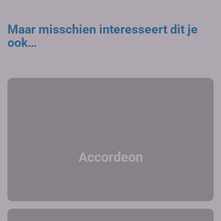
Maar misschien interesseert dit je
ook…
Accordeon