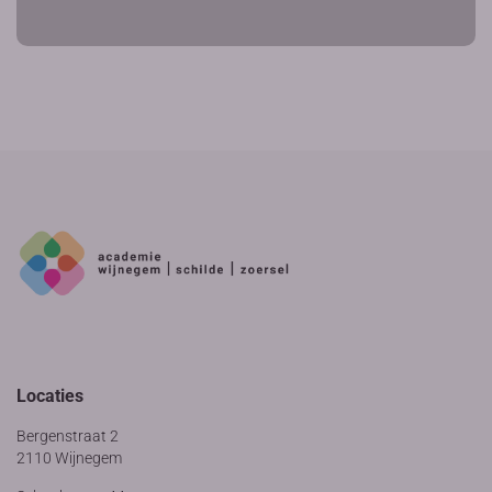
Locaties
Bergenstraat 2
2110 Wijnegem