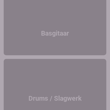
Basgitaar
Drums / Slagwerk