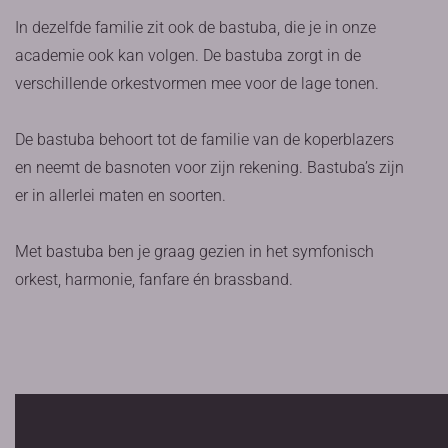
In dezelfde familie zit ook de bastuba, die je in onze
academie ook kan volgen. De bastuba zorgt in de
verschillende orkestvormen mee voor de lage tonen.
De bastuba behoort tot de familie van de koperblazers
en neemt de basnoten voor zijn rekening. Bastuba’s zijn
er in allerlei maten en soorten.
Met bastuba ben je graag gezien in het symfonisch
orkest, harmonie, fanfare én brassband.