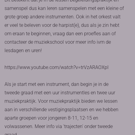
samenspel dus kan leren samenspelen met een kleine of
grote groep andere instrumenten. Ook in het orkest valt
er veel te beleven voor de harpist(e), dus als je zin hebt
om eraan te beginnen, vraag dan een proefles aan of
contacteer de muziekschool voor meer info ivm de
lesdagen en uren!
https://www.youtube.com/watch?v=trVzARAOXpI
Als je start met een instrument, dan begin je in de
tweede graad met een uur instrumentles en twee uur
muziekpraktijk. Voor muziekpraktijk bieden we lessen
aan in verschillende vestigingsplaatsen en we hebben
aparte groepen voor jongeren 8-11, 12-15 en
volwassenen. Meer info via 'trajecten' onder tweede
graad.