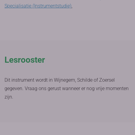
Specialisatie (Instrumentstudie)
,
Lesrooster
Dit instrument wordt in Wijnegem, Schilde of Zoersel
gegeven. Vraag ons gerust wanneer er nog vrije momenten
zijn.