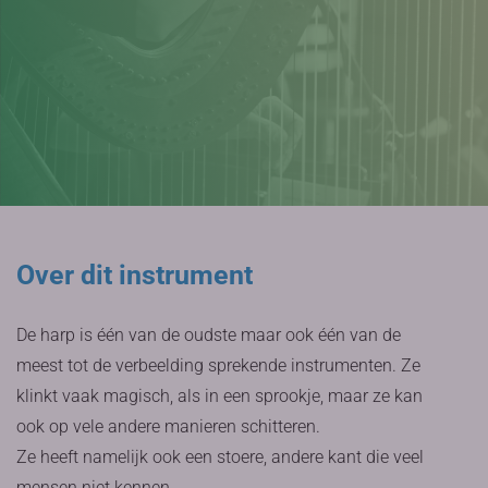
Over dit instrument
De harp is één van de oudste maar ook één van de
meest tot de verbeelding sprekende instrumenten. Ze
klinkt vaak magisch, als in een sprookje, maar ze kan
ook op vele andere manieren schitteren.
Ze heeft namelijk ook een stoere, andere kant die veel
mensen niet kennen.