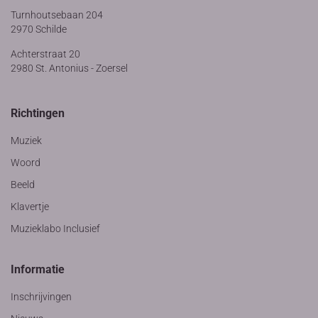
Turnhoutsebaan 204
2970 Schilde
Achterstraat 20
2980 St. Antonius - Zoersel
Richtingen
Muziek
Woord
Beeld
Klavertje
Muzieklabo Inclusief
Informatie
Inschrijvingen