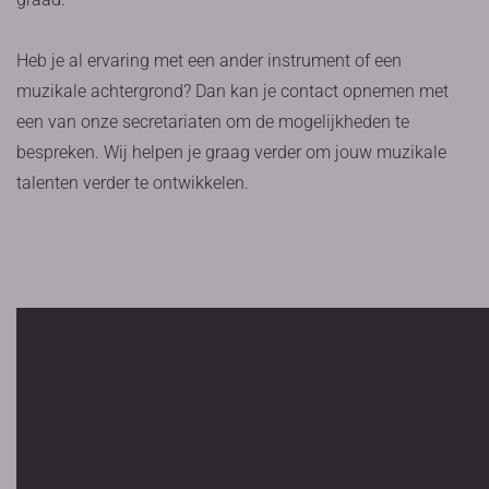
Heb je al ervaring met een ander instrument of een
muzikale achtergrond? Dan kan je contact opnemen met
een van onze secretariaten om de mogelijkheden te
bespreken. Wij helpen je graag verder om jouw muzikale
talenten verder te ontwikkelen.