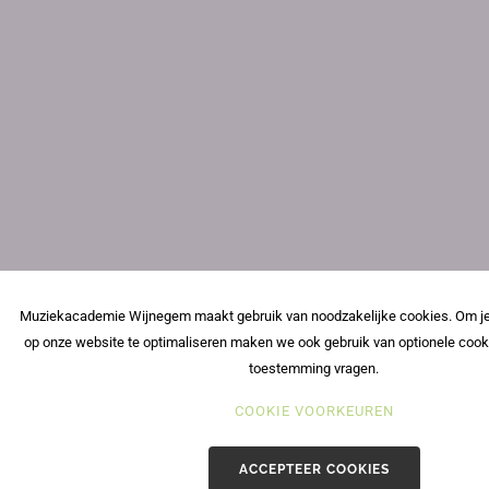
Muziekacademie Wijnegem maakt gebruik van noodzakelijke cookies. Om je
op onze website te optimaliseren maken we ook gebruik van optionele cook
toestemming vragen.
COOKIE VOORKEUREN
ACCEPTEER COOKIES