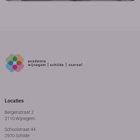
Locaties
Bergenstraat 2
2110 Wijnegem
Schoolstraat 44
2970 Schilde