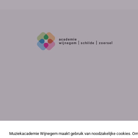
Muziekacademie Wijnegem maakt gebruik van noodzakelijke cookies. Om j