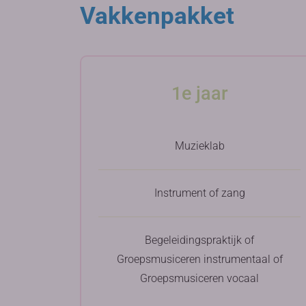
Vakkenpakket
1e jaar
Muzieklab
Instrument of zang
Begeleidingspraktijk of
Groepsmusiceren instrumentaal of
Groepsmusiceren vocaal