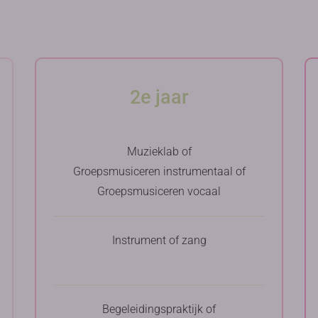
2e jaar
Muzieklab of
Groepsmusiceren instrumentaal of
Groepsmusiceren vocaal
Instrument of zang
Begeleidingspraktijk of