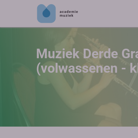
Muziek Derde Gr
(volwassenen - k