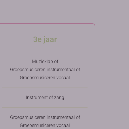
3e jaar
Muzieklab of
Groepsmusiceren instrumentaal of
Groepsmusiceren vocaal
Instrument of zang
Groepsmusiceren instrumentaal of
Groepsmusiceren vocaal