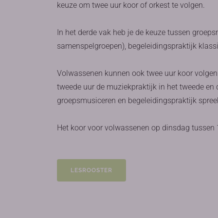
keuze om twee uur koor of orkest te volgen.
In het derde vak heb je de keuze tussen groep
samenspelgroepen), begeleidingspraktijk klassi
Volwassenen kunnen ook twee uur koor volgen 
tweede uur de muziekpraktijk in het tweede en
groepsmusiceren en begeleidingspraktijk spreek 
Het koor voor volwassenen op dinsdag tussen
LESROOSTER