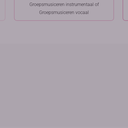
Groepsmusiceren instrumentaal of
Groepsmusiceren vocaal