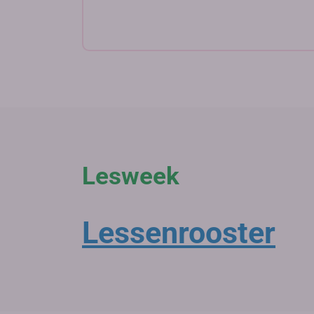
Lesweek
Lessenrooster