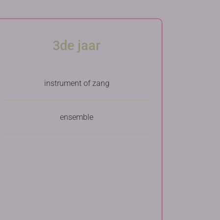
3de jaar
instrument of zang
ensemble