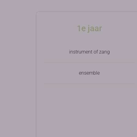
1e jaar
instrument of zang
ensemble