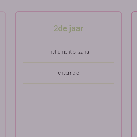
2de jaar
instrument of zang
ensemble