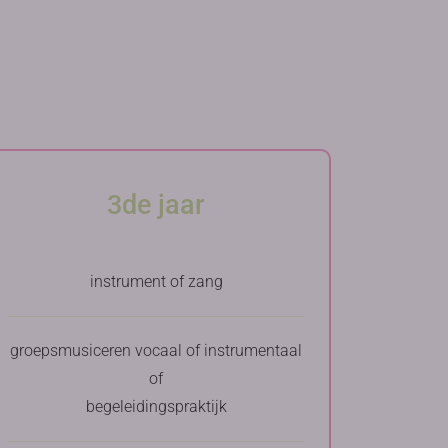
3de jaar
instrument of zang
groepsmusiceren vocaal of instrumentaal
of
begeleidingspraktijk