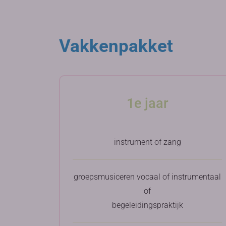
Vakkenpakket
1e jaar
instrument of zang
groepsmusiceren vocaal of instrumentaal
of
begeleidingspraktijk