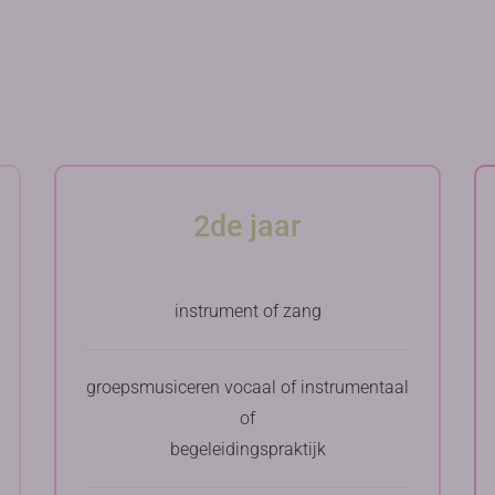
2de jaar
instrument of zang
groepsmusiceren vocaal of instrumentaal
of
begeleidingspraktijk