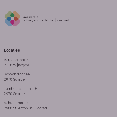
Locaties
Bergenstraat 2
2110 Wijnegem
Schoolstraat 44
2970 Schilde
Turnhoutsebaan 204
2970 Schilde
Achterstraat 20
2980 St. Antonius - Zoersel