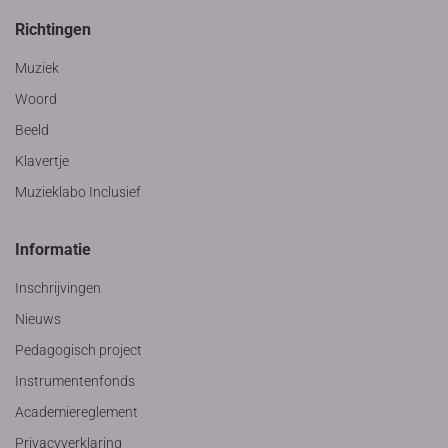
Richtingen
Muziek
Woord
Beeld
Klavertje
Muzieklabo Inclusief
Informatie
Inschrijvingen
Nieuws
Pedagogisch project
Instrumentenfonds
Academiereglement
Privacyverklaring