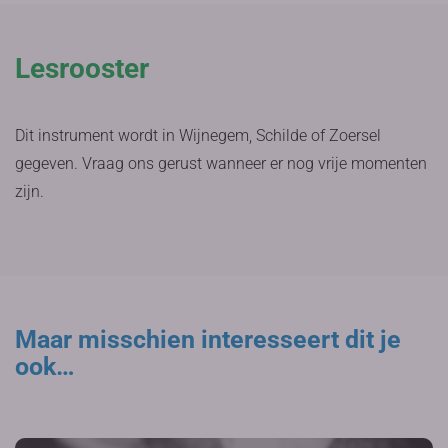
Lesrooster
Dit instrument wordt in Wijnegem, Schilde of Zoersel
gegeven. Vraag ons gerust wanneer er nog vrije momenten
zijn.
Maar misschien interesseert dit je
ook…