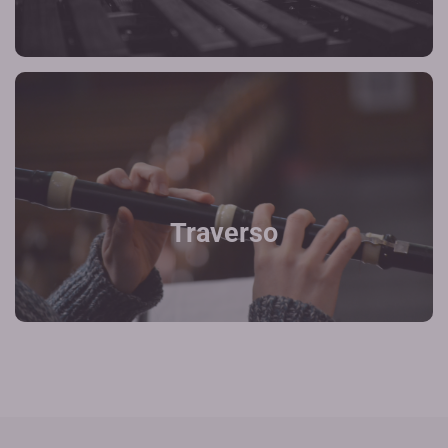
Traverso