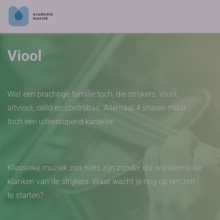
Viool
Wat een prachtige familie toch, die strijkers. Viool,
altviool, cello en contrabas. Allemaal 4 snaren maar
toch een uiteenlopend karakter.
Klassieke muziek zou niets zijn zonder die wondermooie
klanken van de strijkers. Waar wacht je nog op om zelf
te starten?