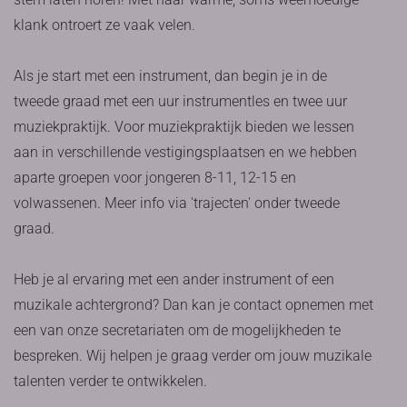
klank ontroert ze vaak velen.
Als je start met een instrument, dan begin je in de
tweede graad met een uur instrumentles en twee uur
muziekpraktijk. Voor muziekpraktijk bieden we lessen
aan in verschillende vestigingsplaatsen en we hebben
aparte groepen voor jongeren 8-11, 12-15 en
volwassenen. Meer info via 'trajecten' onder tweede
graad.
Heb je al ervaring met een ander instrument of een
muzikale achtergrond? Dan kan je contact opnemen met
een van onze secretariaten om de mogelijkheden te
bespreken. Wij helpen je graag verder om jouw muzikale
talenten verder te ontwikkelen.