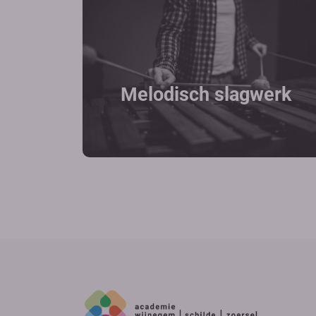
Melodisch slagwerk