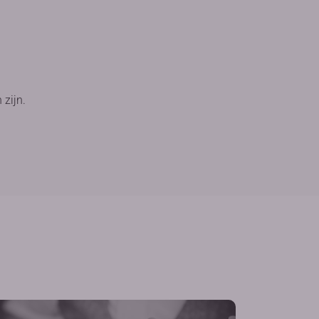
 zijn.