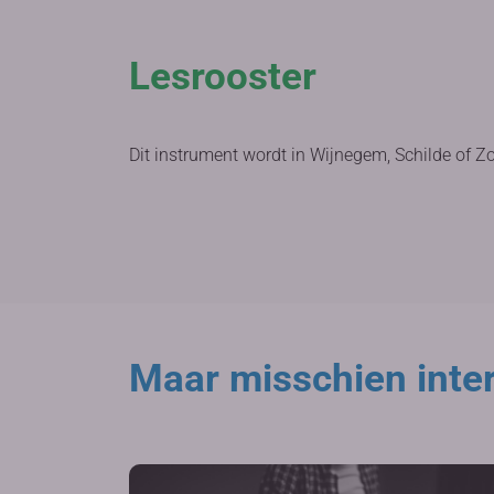
Lesrooster
Dit instrument wordt in Wijnegem, Schilde of Z
Maar misschien inter