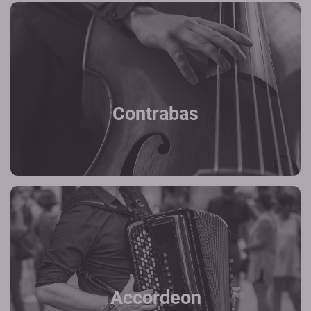
Contrabas
Accordeon