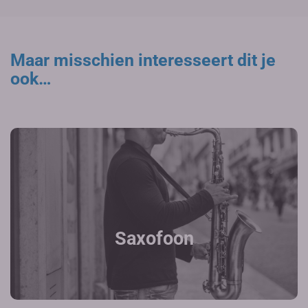
Maar misschien interesseert dit je
ook…
Saxofoon