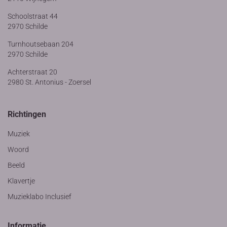
Schoolstraat 44
2970 Schilde
Turnhoutsebaan 204
2970 Schilde
Achterstraat 20
2980 St. Antonius - Zoersel
Richtingen
Muziek
Woord
Beeld
Klavertje
Muzieklabo Inclusief
Informatie