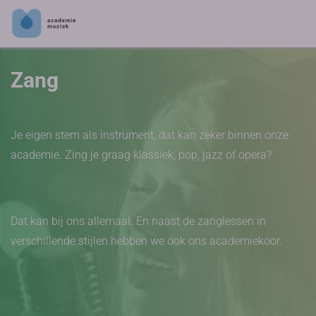
Zang
Je eigen stem als instrument, dat kan zeker binnen onze
academie. Zing je graag klassiek, pop, jazz of opera?
Dat kan bij ons allemaal. En naast de zanglessen in
verschillende stijlen hebben we ook ons academiekoor.