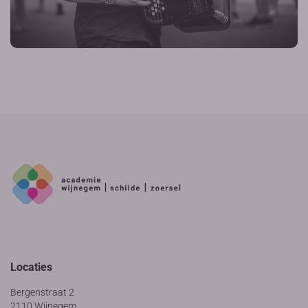
Locaties
Bergenstraat 2
2110 Wijnegem