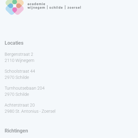
Locaties
Bergenstraat 2
2110 Wijnegem
Schoolstraat 44
2970 Schilde
Turnhoutsebaan 204
2970 Schilde
Achterstraat 20
2980 St. Antonius - Zoersel
Richtingen