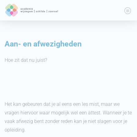
Aan- en afwezigheden
Hoe zit dat nu juist?
Het kan gebeuren dat je al eens een les mist, maar we
vragen hiervoor waar mogelijk wel een attest. Wanneer je te
vaak afwezig bent zonder reden kan je niet slagen voor je
opleiding.