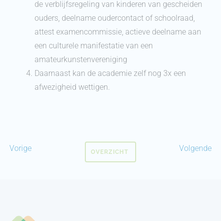
de verblijfsregeling van kinderen van gescheiden
ouders, deelname oudercontact of schoolraad,
attest examencommissie, actieve deelname aan
een culturele manifestatie van een
amateurkunstenvereniging
Daarnaast kan de academie zelf nog 3x een
afwezigheid wettigen.
Vorige
Volgende
OVERZICHT