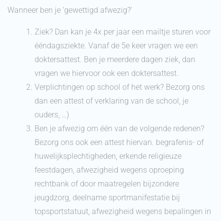
Wanneer ben je ‘gewettigd afwezig?’
Ziek? Dan kan je 4x per jaar een mailtje sturen voor
ééndagsziekte. Vanaf de 5e keer vragen we een
doktersattest. Ben je meerdere dagen ziek, dan
vragen we hiervoor ook een doktersattest.
Verplichtingen op school of het werk? Bezorg ons
dan een attest of verklaring van de school, je
ouders, …)
Ben je afwezig om één van de volgende redenen?
Bezorg ons ook een attest hiervan. begrafenis- of
huwelijksplechtigheden, erkende religieuze
feestdagen, afwezigheid wegens oproeping
rechtbank of door maatregelen bijzondere
jeugdzorg, deelname sportmanifestatie bij
topsportstatuut, afwezigheid wegens bepalingen in