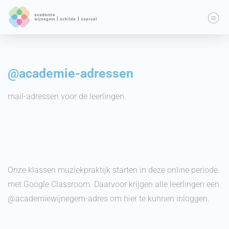
@academie-adressen
mail-adressen voor de leerlingen.
Onze klassen muziekpraktijk starten in deze online periode
met Google Classroom. Daarvoor krijgen alle leerlingen een
@academiewijnegem-adres om hier te kunnen inloggen.