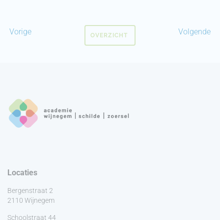
Vorige
Volgende
OVERZICHT
Locaties
Bergenstraat 2
2110 Wijnegem
Schoolstraat 44