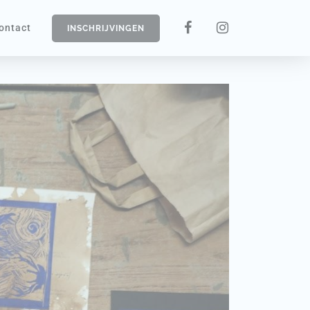
ontact
INSCHRIJVINGEN