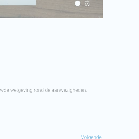
ieuwde wetgeving rond de aanwezigheden.
Volgende