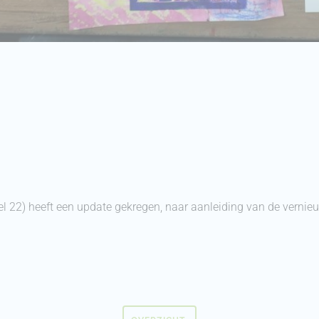
l 22) heeft een update gekregen, naar aanleiding van de vern