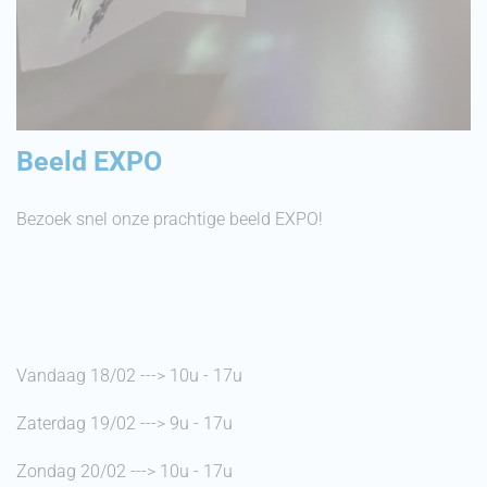
Beeld EXPO
Bezoek snel onze prachtige beeld EXPO!
Vandaag 18/02 ---> 10u - 17u
Zaterdag 19/02 ---> 9u - 17u
Zondag 20/02 ---> 10u - 17u