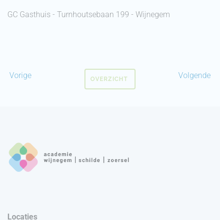
GC Gasthuis - Turnhoutsebaan 199 - Wijnegem
Vorige
Volgende
OVERZICHT
Locaties