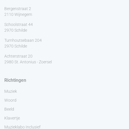
Bergenstraat 2
2110 Wijnegem
Schoolstraat 44
2970 Schilde
Turnhoutsebaan 204
2970 Schilde
Achterstraat 20
2980 St. Antonius - Zoersel
Richtingen
Muziek
Woord
Beeld
Klavertje
Muzieklabo Inclusief