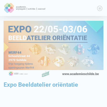
Expo Beeldatelier oriëntatie