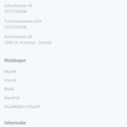
Schoolstraat 44
2970 Schilde
Turnhoutsebaan 204
2970 Schilde
Achterstraat 20
2980 St. Antonius - Zoersel
Richtingen
Muziek
Woord
Beeld
Klavertje
Muzieklabo Inclusief
Informatie