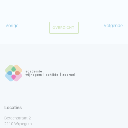
Vorige
Volgende
OVERZICHT
Locaties
Bergenstraat 2
2110 Wijnegem