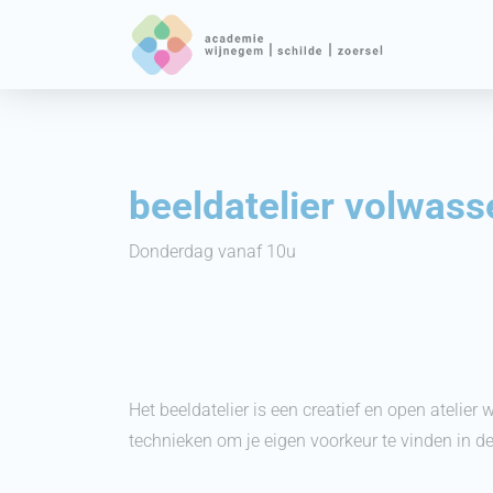
beeldatelier volwas
Donderdag vanaf 10u
Het beeldatelier is een creatief en open atelie
technieken om je eigen voorkeur te vinden in