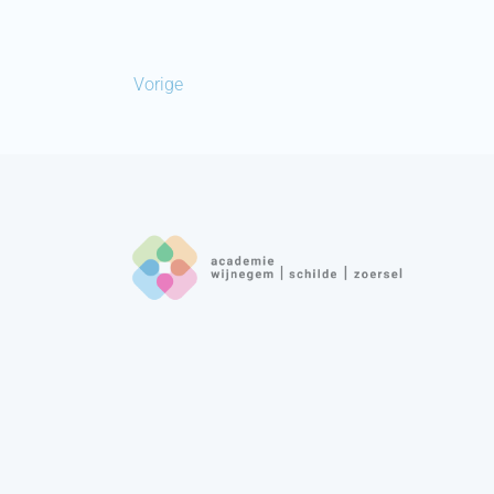
Vorige