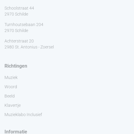
Schoolstraat 44
2970 Schilde
Turnhoutsebaan 204
2970 Schilde
Achterstraat 20
2980 St. Antonius - Zoersel
Richtingen
Muziek
Woord
Beeld
Klavertje
Muzieklabo Inclusief
Informatie