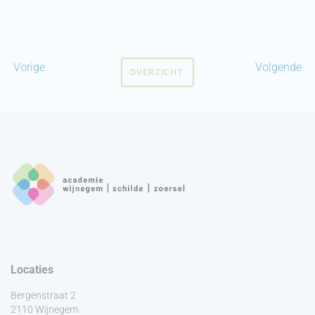
Vorige
Volgende
OVERZICHT
Locaties
Bergenstraat 2
2110 Wijnegem