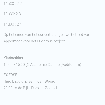
11u30 : 2.2
13u30: 2.3
14u30 : 2.4
Op het einde van het concert brengen we het lied van
Appermont voor het Eudamus project.
Klarinetklas
14:00 - 16:00 @ Academie Schilde (Auditorium)
ZOERSEL
Hind Eljadid & leerlingen Woord
20:00 @ de Bijl - Dorp 1 - Zoersel