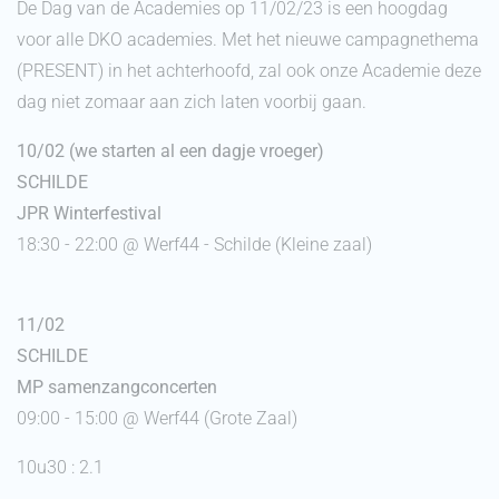
De Dag van de Academies op 11/02/23 is een hoogdag
voor alle DKO academies. Met het nieuwe campagnethema
(PRESENT) in het achterhoofd, zal ook onze Academie deze
dag niet zomaar aan zich laten voorbij gaan.
10/02 (we starten al een dagje vroeger)
SCHILDE
JPR Winterfestival
18:30 - 22:00 @ Werf44 - Schilde (Kleine zaal)
11/02
SCHILDE
MP samenzangconcerten
09:00 - 15:00 @ Werf44 (Grote Zaal)
10u30 : 2.1