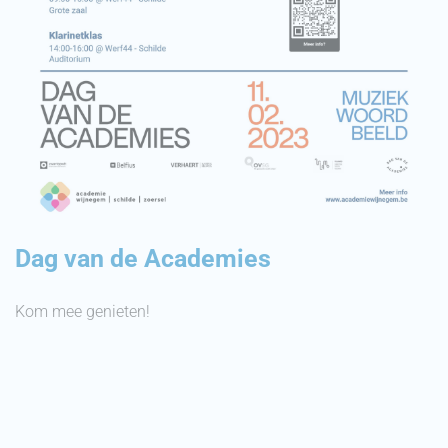
Dag van de Academies
Kom mee genieten!