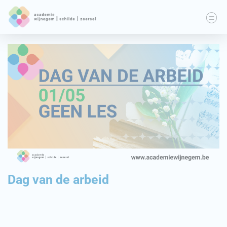
Dag van de arbeid