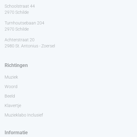
Schoolstraat 44
2970 Schilde
Turnhoutsebaan 204
2970 Schilde
Achterstraat 20
2980 St. Antonius - Zoersel
Richtingen
Muziek
Woord
Beeld
Klavertje
Muzieklabo Inclusief
Informatie