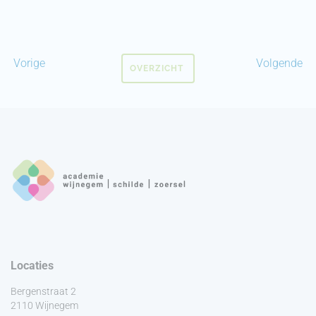
Vorige
Volgende
OVERZICHT
Locaties
Bergenstraat 2
2110 Wijnegem