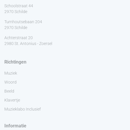
Schoolstraat 44
2970 Schilde
Turnhoutsebaan 204
2970 Schilde
Achterstraat 20
2980 St. Antonius - Zoersel
Richtingen
Muziek
Woord
Beeld
Klavertje
Muzieklabo Inclusief
Informatie