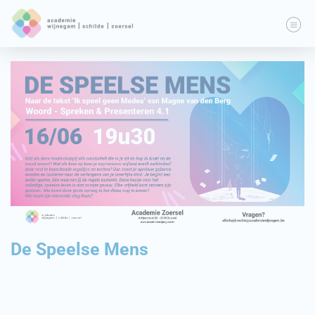
De Speelse Mens