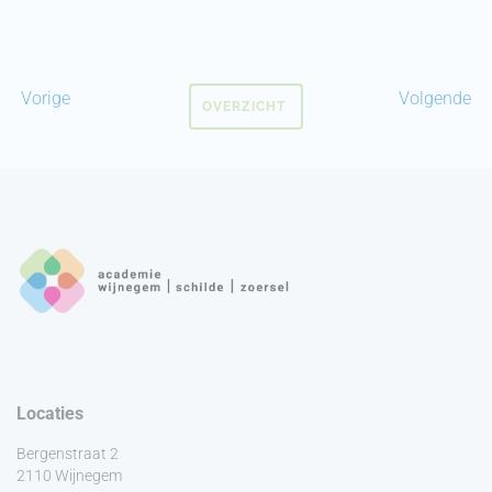
Vorige
Volgende
OVERZICHT
Locaties
Bergenstraat 2
2110 Wijnegem