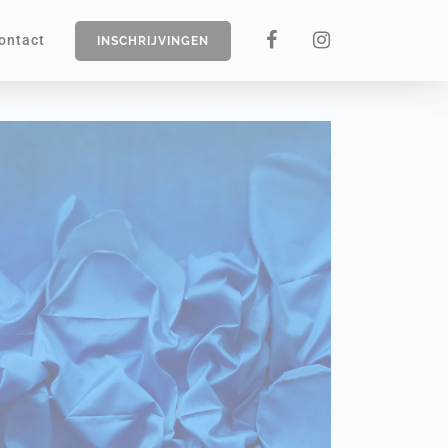
ontact
INSCHRIJVINGEN