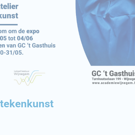
 tekenkunst