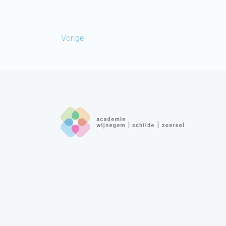
Vorige