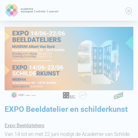
EXPO Beeldatelier en schilderkunst
Expo Beeldateliers
Van 14 tot en met 22 juni nodigt de Academie van Schilde