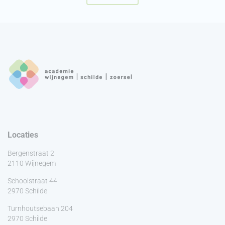
Locaties
Bergenstraat 2
2110 Wijnegem
Schoolstraat 44
2970 Schilde
Turnhoutsebaan 204
2970 Schilde