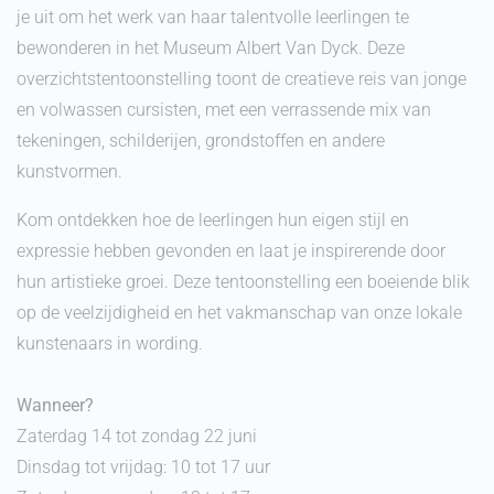
je uit om het werk van haar talentvolle leerlingen te
bewonderen in het Museum Albert Van Dyck. Deze
overzichtstentoonstelling toont de creatieve reis van jonge
en volwassen cursisten, met een verrassende mix van
tekeningen, schilderijen, grondstoffen en andere
kunstvormen.
Kom ontdekken hoe de leerlingen hun eigen stijl en
expressie hebben gevonden en laat je inspirerende door
hun artistieke groei. Deze tentoonstelling een boeiende blik
op de veelzijdigheid en het vakmanschap van onze lokale
kunstenaars in wording.
Wanneer?
Zaterdag 14 tot zondag 22 juni
Dinsdag tot vrijdag: 10 tot 17 uur