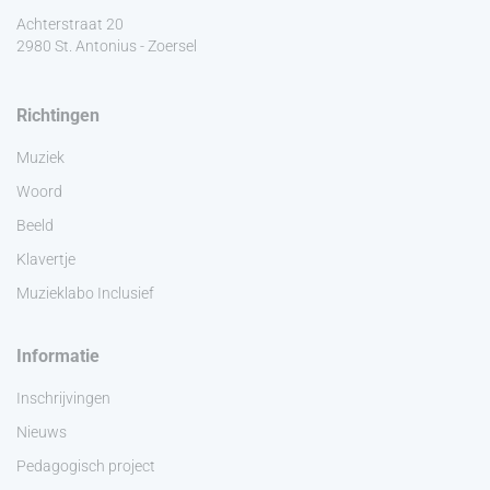
Achterstraat 20
2980 St. Antonius - Zoersel
Richtingen
Muziek
Woord
Beeld
Klavertje
Muzieklabo Inclusief
Informatie
Inschrijvingen
Nieuws
Pedagogisch project