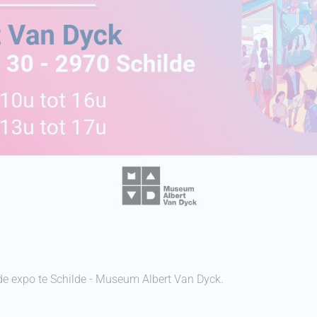
 de expo te Schilde - Museum Albert Van Dyck.