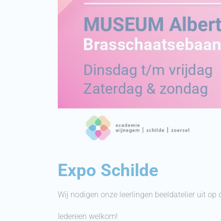
Expo Schilde
Wij nodigen onze leerlingen beeldatelier uit op
Iedereen welkom!