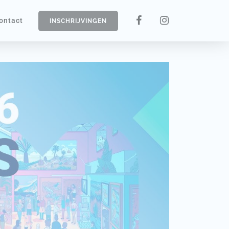
ontact
INSCHRIJVINGEN