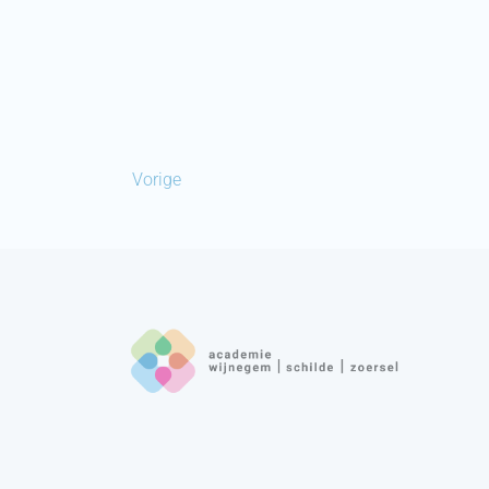
Vorige