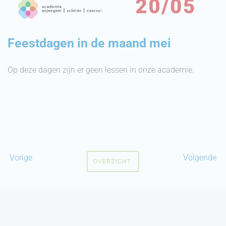
Feestdagen in de maand mei
Op deze dagen zijn er geen lessen in onze academie.
Vorige
Volgende
OVERZICHT