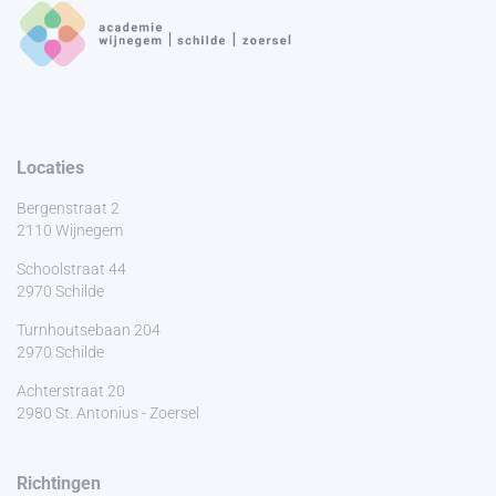
Locaties
Bergenstraat 2
2110 Wijnegem
Schoolstraat 44
2970 Schilde
Turnhoutsebaan 204
2970 Schilde
Achterstraat 20
2980 St. Antonius - Zoersel
Richtingen