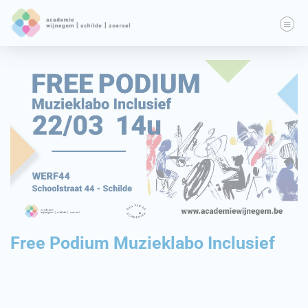
Free Podium Muzieklabo Inclusief