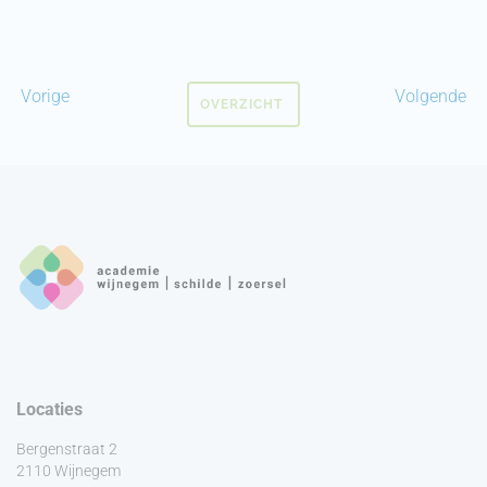
Vorige
Volgende
OVERZICHT
Locaties
Bergenstraat 2
2110 Wijnegem