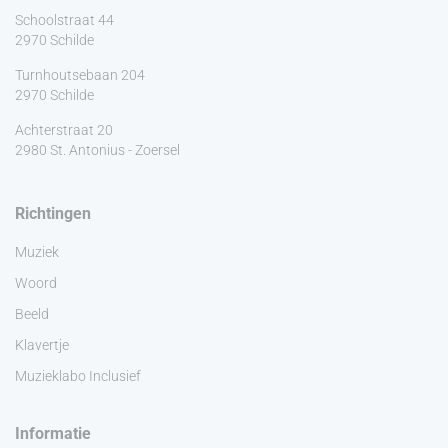
Schoolstraat 44
2970 Schilde
Turnhoutsebaan 204
2970 Schilde
Achterstraat 20
2980 St. Antonius - Zoersel
Richtingen
Muziek
Woord
Beeld
Klavertje
Muzieklabo Inclusief
Informatie